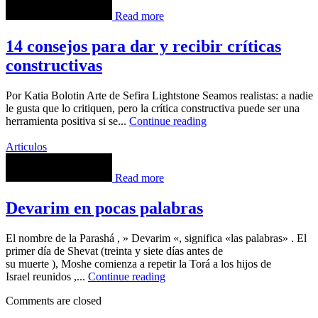
Read more
14 consejos para dar y recibir críticas
constructivas
Por Katia Bolotin Arte de Sefira Lightstone Seamos realistas: a nadie
le gusta que lo critiquen, pero la crítica constructiva puede ser una
herramienta positiva si se...
Continue reading
Articulos
Read more
Devarim en pocas palabras
El nombre de la Parashá , » Devarim «, significa «las palabras» . El
primer día de Shevat (treinta y siete días antes de
su muerte ), Moshe comienza a repetir la Torá a los hijos de
Israel reunidos ,...
Continue reading
Comments are closed