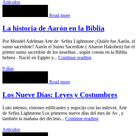
Articulos
Read more
La historia de Aarón en la Biblia
Por Mendel Adelman Arte de Sefira Lightstone ¿Quién fue Aarón, el
sumo sacerdote? Aarón el Sumo Sacerdote ( Aharon Hakohen) fue el
primer sumo sacerdote de los israelitas , según consta en la Biblia
hebrea . Nació en Egipto y...
Continue reading
9 días
Read more
Los Nueve Días: Leyes y Costumbres
Luto intenso, visiones edificantes y regocijo con las mitzvot. Arte
de Sefira Lightstone Los primeros nueve días del mes de Av , y
también la mañana del décimo...
Continue reading
Articulos