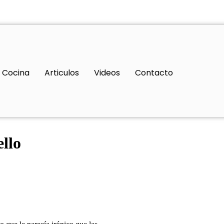
Cocina
Articulos
Videos
Contacto
ello