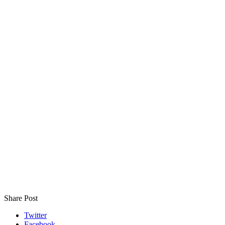
Share Post
Twitter
Facebook