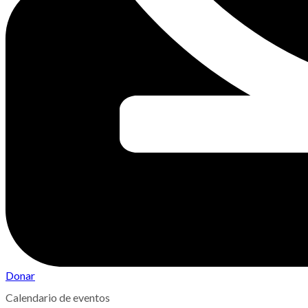
Donar
Calendario de eventos