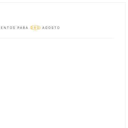
3RD
VENTOS PARA
AGOSTO