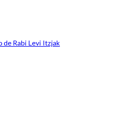
 de Rabi Levi Itzjak