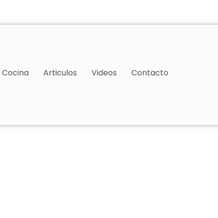
Cocina
Articulos
Videos
Contacto