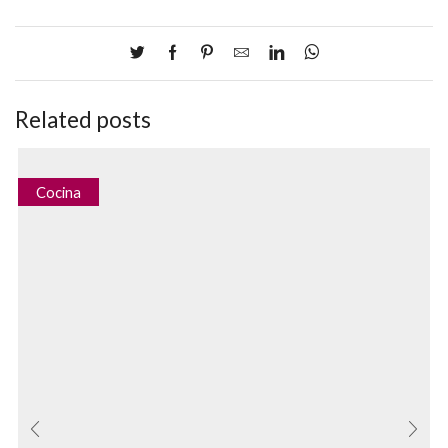
Related posts
Cocina