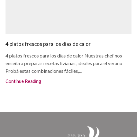
4 platos frescos para los días de calor
4 platos frescos para los días de calor Nuestras chef nos
enseña a preparar recetas livianas, ideales para el verano
Probá estas combinaciones fáciles,...
Continue Reading