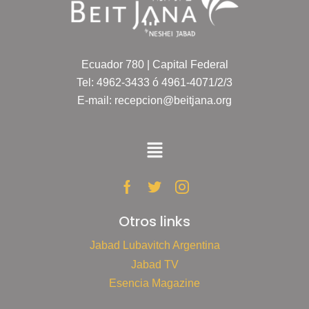
Ecuador 780 | Capital Federal
Tel: 4962-3433 ó 4961-4071/2/3
E-mail: recepcion@beitjana.org
Otros links
Jabad Lubavitch Argentina
Jabad TV
Esencia Magazine