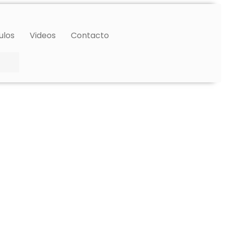
ulos
Videos
Contacto