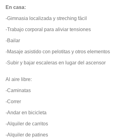
En casa:
-Gimnasia localizada y streching fácil
-Trabajo corporal para aliviar tensiones
-Bailar
-Masaje asistido con pelotitas y otros elementos
-Subir y bajar escaleras en lugar del ascensor
Al aire libre:
-Caminatas
-Correr
-Andar en bicicleta
-Alquiler de carritos
-Alquiler de patines