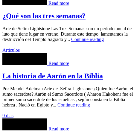
Read more
¿Qué son las tres semanas?
Arte de Sefira Lightstone Las Tres Semanas son un período anual de
luto que tiene lugar en verano. Durante este tiempo, lamentamos la
destrucción del Templo Sagrado y...
Continue reading
Articulos
Read more
La historia de Aarón en la Biblia
Por Mendel Adelman Arte de Sefira Lightstone ¿Quién fue Aarón, el
sumo sacerdote? Aarón el Sumo Sacerdote ( Aharon Hakohen) fue el
primer sumo sacerdote de los israelitas , según consta en la Biblia
hebrea . Nació en Egipto y...
Continue reading
9 días
Read more