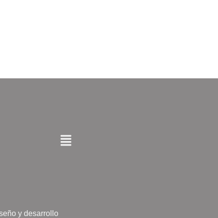
seño y desarrollo