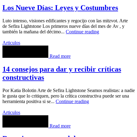
Los Nueve Días: Leyes y Costumbres
Luto intenso, visiones edificantes y regocijo con las mitzvot. Arte
de Sefira Lightstone Los primeros nueve días del mes de Av , y
también la mañana del décimo...
Continue reading
Articulos
Read more
14 consejos para dar y recibir críticas
constructivas
Por Katia Bolotin Arte de Sefira Lightstone Seamos realistas: a nadie
le gusta que lo critiquen, pero la crítica constructiva puede ser una
herramienta positiva si se...
Continue reading
Articulos
Read more