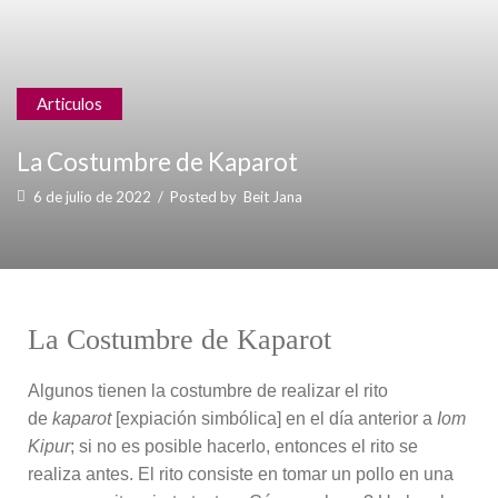
Articulos
La Costumbre de Kaparot
6 de julio de 2022
/
Posted by
Beit Jana
La Costumbre de Kaparot
Algunos tienen la costumbre de realizar el rito
de
kaparot
[expiación simbólica] en el día anterior a
Iom
Kipur
; si no es posible hacerlo, entonces el rito se
realiza antes. El rito consiste en tomar un pollo en una