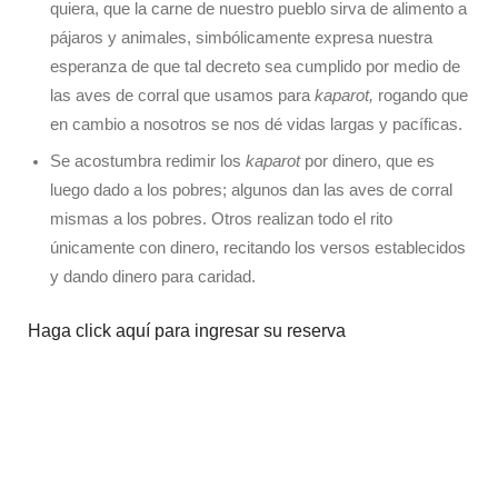
quiera, que la carne de nuestro pueblo sirva de alimento a
pájaros y animales, simbólicamente expresa nuestra
esperanza de que tal decreto sea cumplido por medio de
las aves de corral que usamos para
kaparot
,
rogando que
en cambio a nosotros se nos dé vidas largas y pacíficas.
Se acostumbra redimir los
kaparot
por dinero, que es
luego dado a los pobres; algunos dan las aves de corral
mismas a los pobres. Otros realizan todo el rito
únicamente con dinero, recitando los versos establecidos
y dando dinero para caridad.
Haga click aquí para ingresar su reserva