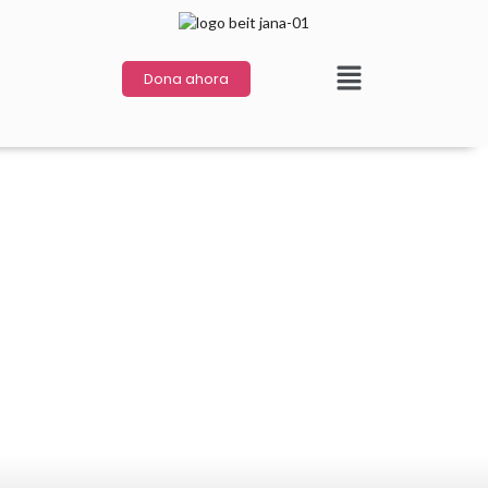
Dona ahora