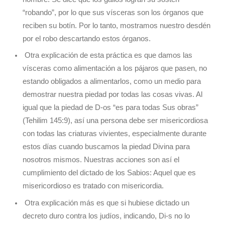
“robando”, por lo que sus vísceras son los órganos que
reciben su botín. Por lo tanto, mostramos nuestro desdén
por el robo descartando estos órganos.
Otra explicación de esta práctica es que damos las
vísceras como alimentación a los pájaros que pasen, no
estando obligados a alimentarlos, como un medio para
demostrar nuestra piedad por todas las cosas vivas. Al
igual que la piedad de D-os “es para todas Sus obras”
(Tehilim 145:9), así una persona debe ser misericordiosa
con todas las criaturas vivientes, especialmente durante
estos días cuando buscamos la piedad Divina para
nosotros mismos. Nuestras acciones son así el
cumplimiento del dictado de los Sabios: Aquel que es
misericordioso es tratado con misericordia.
Otra explicación más es que si hubiese dictado un
decreto duro contra los judíos, indicando, Di-s no lo