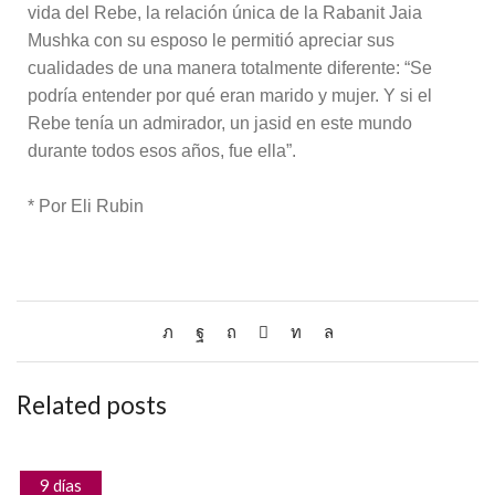
vida del Rebe, la relación única de la Rabanit Jaia
Mushka con su esposo le permitió apreciar sus
cualidades de una manera totalmente diferente: “Se
podría entender por qué eran marido y mujer. Y si el
Rebe tenía un admirador, un jasid en este mundo
durante todos esos años, fue ella”.
* Por Eli Rubin
Related posts
9 días