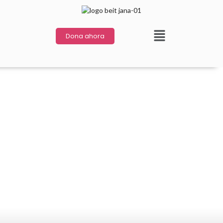
Dona ahora