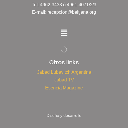
Tel: 4962-3433 ó 4961-4071/2/3
E-mail: recepcion@beitjana.org
Otros links
Jabad Lubavitch Argentina
Jabad TV
Esencia Magazine
Diseño y desarrollo