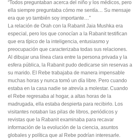
“Todos preguntaban acerca del niño y los médicos, pero
ella siempre preguntaba cómo me sentía… Su mensaje
era que yo también soy importante…”
La relación de Orah con la Rabanit Jaia Mushka era
especial, pero los que conocían a la Rabanit testifican
que era típico de la inteligencia, entusiasmo y
preocupación que caracterizaba todas sus relaciones.
Al dibujar una línea clara entre la persona privada y la
esfera pública, la Rabanit pudo dedicarse sin reservas a
su marido. El Rebe trabajaba de manera impensable
muchas horas y nunca tomó un día libre. Pero cuando
estaba en la casa nadie se atrevía a molestar. Cuando
el Rebe regresaba al hogar, a altas horas de la
madrugada, ella estaba despierta para recibirlo. Los
visitantes notaban las pilas de libros, periódicos y
revistas que la Rabanit examinaba para recavar
información de la evolución de la ciencia, asuntos
globales y política que al Rebe podrían interesarle.