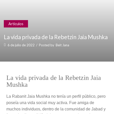
Articulos
La vida privada de la Rebetzin Jaia Mushka
6 de julio de 2022
/
Posted by
Beit Jana
La vida privada de la Rebetzin Jaia
Mushka
La Rabanit Jaia Mushka no tenía un perfil público, pero
poseía una vida social muy activa. Fue amiga de
muchos individuos, dentro de la comunidad de Jabad y