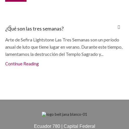
¿Qué son las tres semanas?
Arte de Sefira Lightstone Las Tres Semanas son un período
anual de luto que tiene lugar en verano. Durante este tiempo,
lamentamos la destrucción del Templo Sagrado y...
Continue Reading
Ecuador 780 | Capital Federal