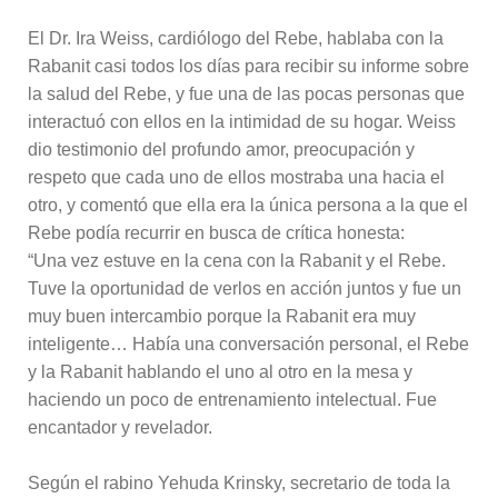
El Dr. Ira Weiss, cardiólogo del Rebe, hablaba con la
Rabanit casi todos los días para recibir su informe sobre
la salud del Rebe, y fue una de las pocas personas que
interactuó con ellos en la intimidad de su hogar. Weiss
dio testimonio del profundo amor, preocupación y
respeto que cada uno de ellos mostraba una hacia el
otro, y comentó que ella era la única persona a la que el
Rebe podía recurrir en busca de crítica honesta:
“Una vez estuve en la cena con la Rabanit y el Rebe.
Tuve la oportunidad de verlos en acción juntos y fue un
muy buen intercambio porque la Rabanit era muy
inteligente… Había una conversación personal, el Rebe
y la Rabanit hablando el uno al otro en la mesa y
haciendo un poco de entrenamiento intelectual. Fue
encantador y revelador.
Según el rabino Yehuda Krinsky, secretario de toda la