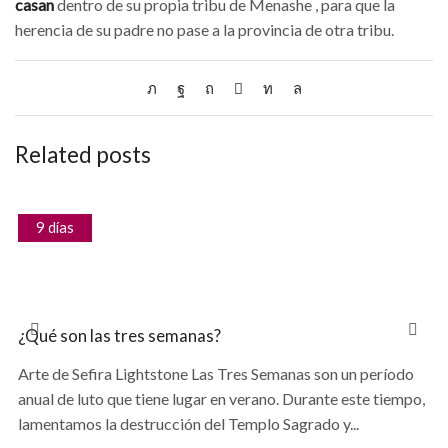
casan
dentro de su propia tribu de Menashe , para que la
herencia de su padre no pase a la provincia de otra tribu.
Related posts
9 días
¿Qué son las tres semanas?
Arte de Sefira Lightstone Las Tres Semanas son un período
anual de luto que tiene lugar en verano. Durante este tiempo,
lamentamos la destrucción del Templo Sagrado y...