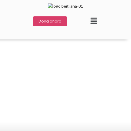
Dona ahora