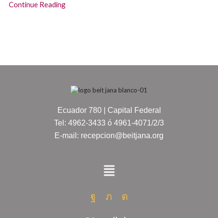
Continue Reading
Ecuador 780 | Capital Federal
Tel: 4962-3433 ó 4961-4071/2/3
E-mail: recepcion@beitjana.org