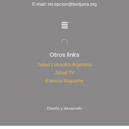
E-mail: recepcion@beitjana.org
Otros links
Jabad Lubavitch Argentina
Jabad TV
Esencia Magazine
Diseño y desarrollo