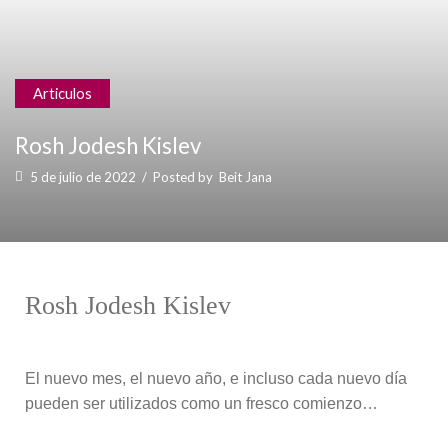
Articulos
Rosh Jodesh Kislev
5 de julio de 2022
/
Posted by
Beit Jana
Rosh Jodesh Kislev
El nuevo mes, el nuevo año, e incluso cada nuevo día
pueden ser utilizados como un fresco comienzo…