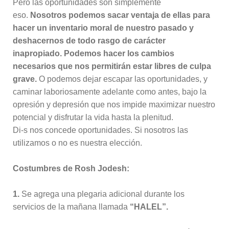
Pero las oportunidades son simplemente
eso.
Nosotros podemos sacar ventaja de ellas para
hacer un inventario moral de nuestro pasado y
deshacernos de todo rasgo de carácter
inapropiado. Podemos hacer los cambios
necesarios que nos permitirán estar libres de culpa
grave.
O podemos dejar escapar las oportunidades, y
caminar laboriosamente adelante como antes, bajo la
opresión y depresión que nos impide maximizar nuestro
potencial y disfrutar la vida hasta la plenitud.
Di-s nos concede oportunidades. Si nosotros las
utilizamos o no es nuestra elección.
Costumbres de Rosh Jodesh:
1.
Se agrega una plegaria adicional durante los
servicios de la mañana llamada
“HALEL”.