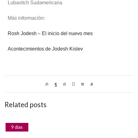
Lubavitch Sudamericana
Más información:
Rosh Jodesh – El inicio del nuevo mes
Acontecimientos de Jodesh Kislev
Related posts
9 días