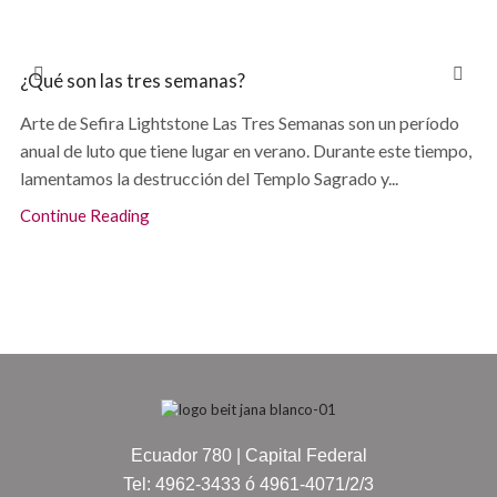
¿Qué son las tres semanas?
Arte de Sefira Lightstone Las Tres Semanas son un período
anual de luto que tiene lugar en verano. Durante este tiempo,
lamentamos la destrucción del Templo Sagrado y...
Continue Reading
Ecuador 780 | Capital Federal
Tel: 4962-3433 ó 4961-4071/2/3