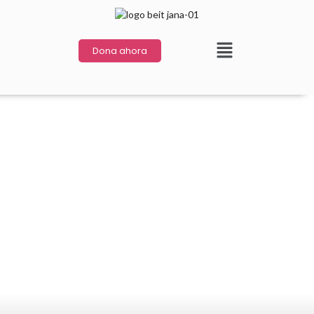
Dona ahora