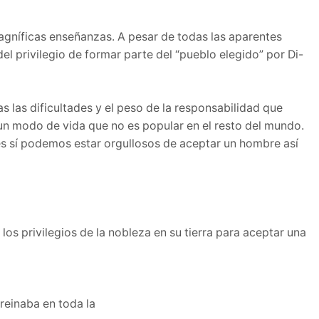
magníficas enseñanzas. A pesar de todas las aparentes
el privilegio de formar parte del “pueblo elegido” por Di-
s las dificultades y el peso de la responsabilidad que
un modo de vida que no es popular en el resto del mundo.
ces sí podemos estar orgullosos de aceptar un hombre así
os privilegios de la nobleza en su tierra para aceptar una
 reinaba en toda la