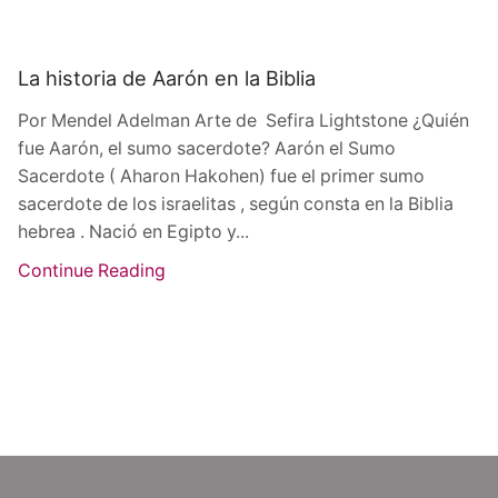
La historia de Aarón en la Biblia
Por Mendel Adelman Arte de Sefira Lightstone ¿Quién
fue Aarón, el sumo sacerdote? Aarón el Sumo
Sacerdote ( Aharon Hakohen) fue el primer sumo
sacerdote de los israelitas , según consta en la Biblia
hebrea . Nació en Egipto y...
Continue Reading