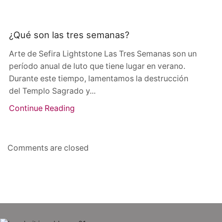
¿Qué son las tres semanas?
Arte de Sefira Lightstone Las Tres Semanas son un
período anual de luto que tiene lugar en verano.
Durante este tiempo, lamentamos la destrucción
del Templo Sagrado y...
Continue Reading
Comments are closed