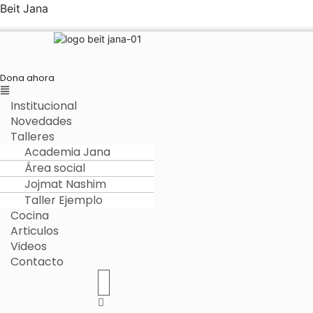
Beit Jana
Dona ahora
Menú
Institucional
Novedades
Talleres
Academia Jana
Área social
Jojmat Nashim
Taller Ejemplo
Cocina
Articulos
Videos
Contacto