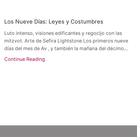
Los Nueve Días: Leyes y Costumbres
Luto intenso, visiones edificantes y regocijo con las
mitzvot. Arte de Sefira Lightstone Los primeros nueve
días del mes de Av , y también la mañana del décimo...
Continue Reading