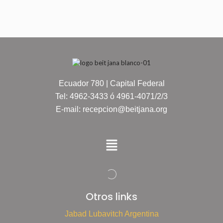
Ecuador 780 | Capital Federal
Tel: 4962-3433 ó 4961-4071/2/3
E-mail: recepcion@beitjana.org
Otros links
Jabad Lubavitch Argentina