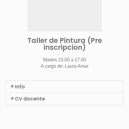
Taller de Pintura (Pre
inscripcion)
Martes 15.00 a 17.00
A cargo de: Laura Amar
Info
CV docente