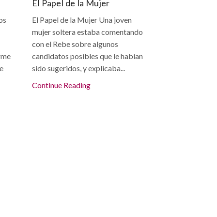
El Papel de la Mujer
os
El Papel de la Mujer Una joven
mujer soltera estaba comentando
con el Rebe sobre algunos
rme
candidatos posibles que le habían
ue
sido sugeridos, y explicaba...
Continue Reading