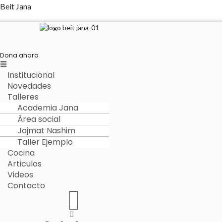
Beit Jana
Dona ahora
Menú
Institucional
Novedades
Talleres
Academia Jana
Área social
Jojmat Nashim
Taller Ejemplo
Cocina
Articulos
Videos
Contacto