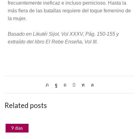
frecuentemente ineficaz e incluso pernicioso. Hasta la
más fiera de las batallas requiere del toque femenino de
la mujer.
Basado en Likutéi Sijot, Vol XXXV, Pág. 150-155 y
extraído del libro El Rebe Enseña, Vol III.
Related posts
9 días