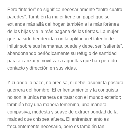
Pero “interior” no significa necesariamente “entre cuatro
paredes”. También la mujer tiene un papel que se
extiende más allá del hogar, también a la más foránea
de las hijas y a la más pagana de las tierras. La mujer
que ha sido bendecida con la aptitud y el talento de
influir sobre sus hermanas, puede y debe, ser “saliente”,
abandonando periódicamente su refugio de santidad
para alcanzar y movilizar a aquellas que han perdido
contacto y dirección en sus vidas.
Y cuando lo hace, no precisa, ni debe, asumir la postura
guerrera del hombre. El enfrentamiento y la conquista
no son la única manera de tratar con el mundo exterior;
también hay una manera femenina, una manera
compasiva, modesta y suave de extraer bondad de la
maldad que chispea afuera. El enfrentamiento es
frecuentemente necesario, pero es también tan