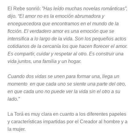
El Rebe sonrió:
”Has leído muchas novelas románticas”,
dijo. “El amor no es la emoción abrumadora y
enceguecedora que encontramos en el mundo de la
ficción. El verdadero amor es una emoción que se
intensifica a lo largo de la vida. Son los pequeños actos
cotidianos de la cercanía los que hacen florecer el amor.
Es compartir, cuidar y respetar al otro. Es construir una
vida juntos, una familia y un hogar.
Cuando dos vidas se unen para formar una, llega un
momento en que cada uno se siente una parte del otro,
en que cada uno no puede ver la vida sin el otro a su
lado.”
La Torá es muy clara en cuanto a los diferentes papeles
y características impartidas por el Creador al hombre y a
la mujer.