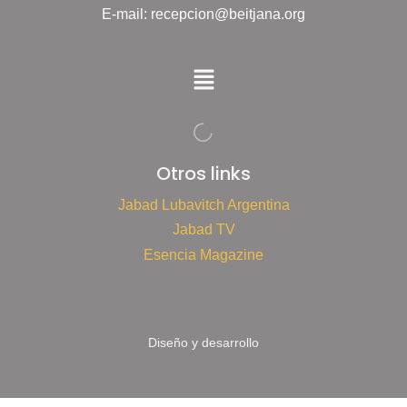
E-mail: recepcion@beitjana.org
Otros links
Jabad Lubavitch Argentina
Jabad TV
Esencia Magazine
Diseño y desarrollo