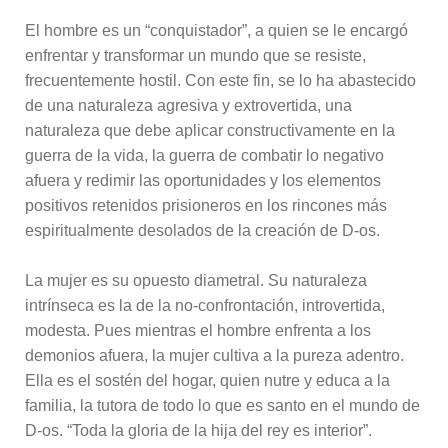
El hombre es un “conquistador”, a quien se le encargó
enfrentar y transformar un mundo que se resiste,
frecuentemente hostil. Con este fin, se lo ha abastecido
de una naturaleza agresiva y extrovertida, una
naturaleza que debe aplicar constructivamente en la
guerra de la vida, la guerra de combatir lo negativo
afuera y redimir las oportunidades y los elementos
positivos retenidos prisioneros en los rincones más
espiritualmente desolados de la creación de D-os.
La mujer es su opuesto diametral. Su naturaleza
intrínseca es la de la no-confrontación, introvertida,
modesta. Pues mientras el hombre enfrenta a los
demonios afuera, la mujer cultiva a la pureza adentro.
Ella es el sostén del hogar, quien nutre y educa a la
familia, la tutora de todo lo que es santo en el mundo de
D-os. “Toda la gloria de la hija del rey es interior”.