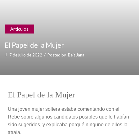
Articulos
El Papel de la Mujer
7 de julio de 2022
/
Posted by
Beit Jana
El Papel de la Mujer
Una joven mujer soltera estaba comentando con el
Rebe sobre algunos candidatos posibles que le habían
sido sugeridos, y explicaba porqué ninguno de ellos la
atraía.