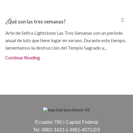
¿Qué son las tres semanas?
Arte de Sefira Lightstone Las Tres Semanas son un período
anual de luto que tiene lugar en verano. Durante este tiempo,
lamentamos la destrucción del Templo Sagrado y...
Continue Reading
Ecuador 780 | Capital Federal
Tel: 4962-3433 ó 4961-4071/2/3