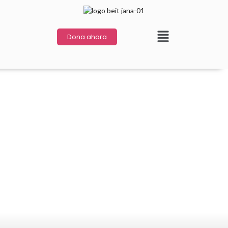
Dona ahora