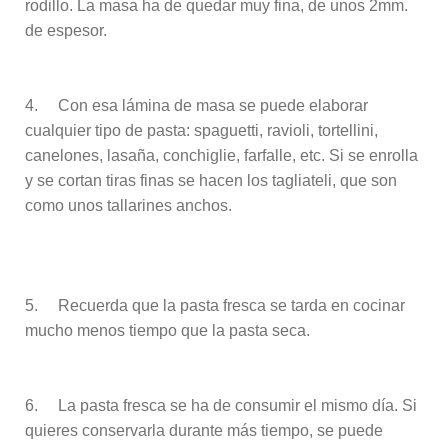
rodillo. La masa ha de quedar muy fina, de unos 2mm.
de espesor.
4. Con esa lámina de masa se puede elaborar
cualquier tipo de pasta: spaguetti, ravioli, tortellini,
canelones, lasaña, conchiglie, farfalle, etc. Si se enrolla
y se cortan tiras finas se hacen los tagliateli, que son
como unos tallarines anchos.
5. Recuerda que la pasta fresca se tarda en cocinar
mucho menos tiempo que la pasta seca.
6. La pasta fresca se ha de consumir el mismo día. Si
quieres conservarla durante más tiempo, se puede