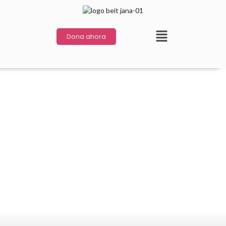
Dona ahora