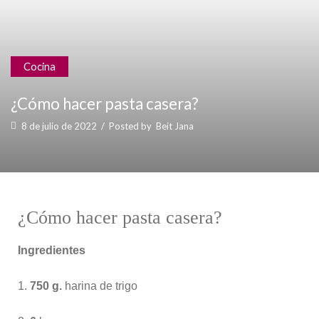
Cocina
¿Cómo hacer pasta casera?
8 de julio de 2022
/
Posted by
Beit Jana
¿Cómo hacer pasta casera?
Ingredientes
1.
750 g.
harina de trigo