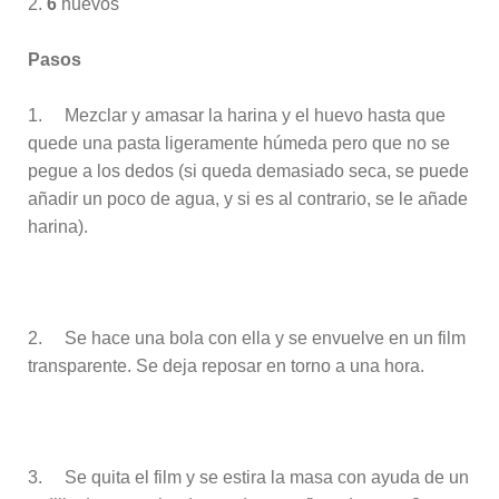
2.
6
huevos
Pasos
1. Mezclar y amasar la harina y el huevo hasta que
quede una pasta ligeramente húmeda pero que no se
pegue a los dedos (si queda demasiado seca, se puede
añadir un poco de agua, y si es al contrario, se le añade
harina).
2. Se hace una bola con ella y se envuelve en un film
transparente. Se deja reposar en torno a una hora.
3. Se quita el film y se estira la masa con ayuda de un