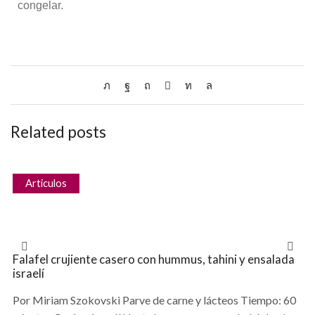
congelar.
Related posts
Articulos
Falafel crujiente casero con hummus, tahini y ensalada
israelí
Por Miriam Szokovski Parve de carne y lácteos Tiempo: 60