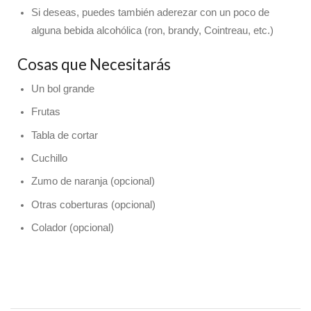
Si deseas, puedes también aderezar con un poco de
alguna bebida alcohólica (ron, brandy, Cointreau, etc.)
Cosas que Necesitarás
Un bol grande
Frutas
Tabla de cortar
Cuchillo
Zumo de naranja (opcional)
Otras coberturas (opcional)
Colador (opcional)