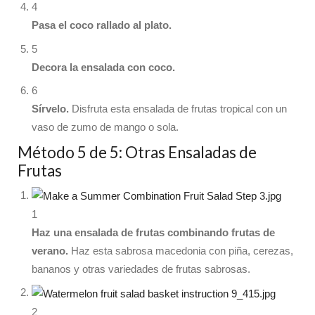
4
Pasa el coco rallado al plato.
5
Decora la ensalada con coco.
6
Sírvelo.
Disfruta esta ensalada de frutas tropical con un
vaso de zumo de mango o sola.
Método 5 de 5: Otras Ensaladas de
Frutas
1
Haz una ensalada de frutas combinando frutas de
verano.
Haz esta sabrosa macedonia con piña, cerezas,
bananos y otras variedades de frutas sabrosas.
2