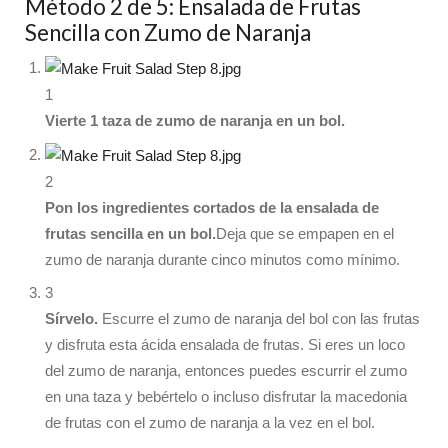
Método 2 de 5: Ensalada de Frutas
Sencilla con Zumo de Naranja
1
Vierte 1 taza de zumo de naranja en un bol.
2
Pon los ingredientes cortados de la ensalada de
frutas sencilla en un bol.
Deja que se empapen en el
zumo de naranja durante cinco minutos como mínimo.
3
Sírvelo.
Escurre el zumo de naranja del bol con las frutas
y disfruta esta ácida ensalada de frutas. Si eres un loco
del zumo de naranja, entonces puedes escurrir el zumo
en una taza y bebértelo o incluso disfrutar la macedonia
de frutas con el zumo de naranja a la vez en el bol.