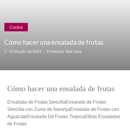
Cocina
Cómo hacer una ensalada de frutas
10 de julio de 2022
/
Posted by
Beit Jana
Cómo hacer una ensalada de frutas
Ensalada de Frutas SencillaEnsalada de Frutas
Sencilla con Zumo de NaranjaEnsalada de Frutas con
AguacateEnsalada De Frutas TropicalOtras Ensaladas
de Frutas