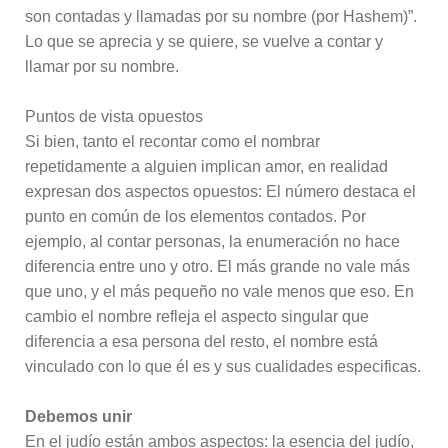
son contadas y llamadas por su nombre (por Hashem)”.
Lo que se aprecia y se quiere, se vuelve a contar y
llamar por su nombre.
Puntos de vista opuestos
Si bien, tanto el recontar como el nombrar
repetidamente a alguien implican amor, en realidad
expresan dos aspectos opuestos: El número destaca el
punto en común de los elementos contados. Por
ejemplo, al contar personas, la enumeración no hace
diferencia entre uno y otro. El más grande no vale más
que uno, y el más pequeño no vale menos que eso. En
cambio el nombre refleja el aspecto singular que
diferencia a esa persona del resto, el nombre está
vinculado con lo que él es y sus cualidades especificas.
Debemos unir
En el judío están ambos aspectos: la esencia del judío,