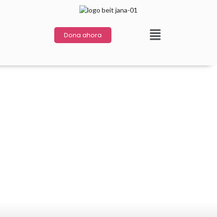
Dona ahora