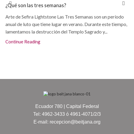
¿Qué son las tres semanas?
Arte de Sefira Lightstone Las Tres Semanas son un período
anual de luto que tiene lugar en verano. Durante este tiempo,
lamentamos la destrucción del Templo Sagrado y...
Continue Reading
Ecuador 780 | Capital Federal
Tel: 4962-3433 ó 4961-4071/2/3
E-mail: recepcion@beitjana.org