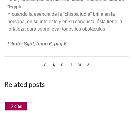
“Egipto”.
Y cuando la esencia de la “chispa judía” brilla en la
persona, en su intelecto y en su conducta, ésta tiene la
fortaleza para sobrellevar todos los obstáculos
Likutei Sijot, tomo 6, pag 6
Related posts
9 días