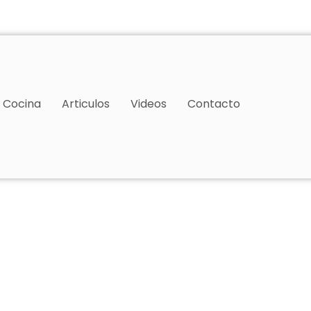
Cocina
Articulos
Videos
Contacto