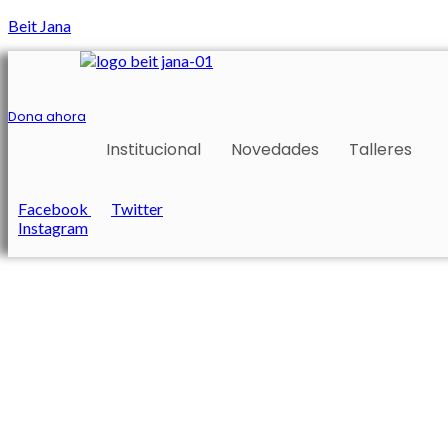
Beit Jana
Dona ahora
Institucional
Novedades
Talleres
Facebook
Twitter
Instagram