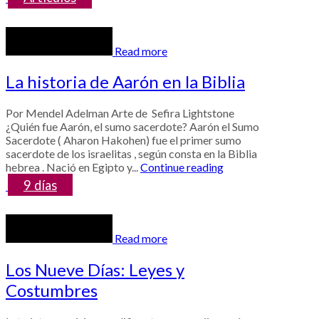
Read more
La historia de Aarón en la Biblia
Por Mendel Adelman Arte de Sefira Lightstone
¿Quién fue Aarón, el sumo sacerdote? Aarón el Sumo
Sacerdote ( Aharon Hakohen) fue el primer sumo
sacerdote de los israelitas , según consta en la Biblia
hebrea . Nació en Egipto y...
Continue reading
9 días
Read more
Los Nueve Días: Leyes y
Costumbres