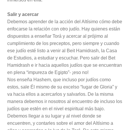
Salir y acercar
Debemos aprender de la acción del Altísimo cómo debe
enfocarse la relación con otro judío. Hay quienes están
dispuestos a enseñar Torá y acercar al prójimo al
cumplimiento de los preceptos, pero siempre y cuando
ese judío esté listo a venir al Beit Hamidrash, la Casa
de Estudios, a estudiar y escuchar. Pero salir del Bet
Hamidrash e ir hacia aquellos judíos que se encuentran
en plena “impureza de Egipto”- ¡eso no!
Nos enseña Hashem, que incluso por judíos como
estos, sale Él mismo de su excelso “lugar de Gloria” y
va hacia ellos a acercarlos y salvarlos. De la misma
manera debemos ir nosotros al encuentro de incluso los
judíos que estén en el nivel espiritual más bajo.
Debemos llegar a su lugar y al nivel donde se
encuentren, y contarles sobre el amor del Altísimo a