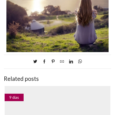
Related posts
9 días