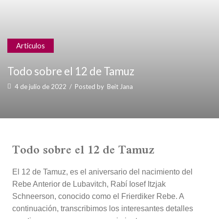
Articulos
Todo sobre el 12 de Tamuz
4 de julio de 2022
/
Posted by
Beit Jana
Todo sobre el 12 de Tamuz
El 12 de Tamuz, es el aniversario del nacimiento del
Rebe Anterior de Lubavitch, Rabí Iosef Itzjak
Schneerson, conocido como el Frierdiker Rebe. A
continuación, transcribimos los interesantes detalles