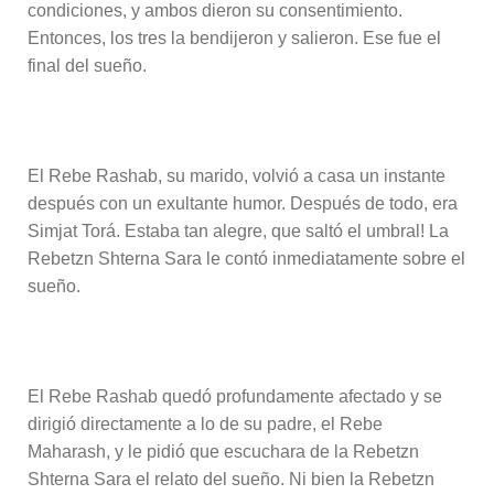
condiciones, y ambos dieron su consentimiento.
Entonces, los tres la bendijeron y salieron. Ese fue el
final del sueño.
El Rebe Rashab, su marido, volvió a casa un instante
después con un exultante humor. Después de todo, era
Simjat Torá. Estaba tan alegre, que saltó el umbral! La
Rebetzn Shterna Sara le contó inmediatamente sobre el
sueño.
El Rebe Rashab quedó profundamente afectado y se
dirigió directamente a lo de su padre, el Rebe
Maharash, y le pidió que escuchara de la Rebetzn
Shterna Sara el relato del sueño. Ni bien la Rebetzn