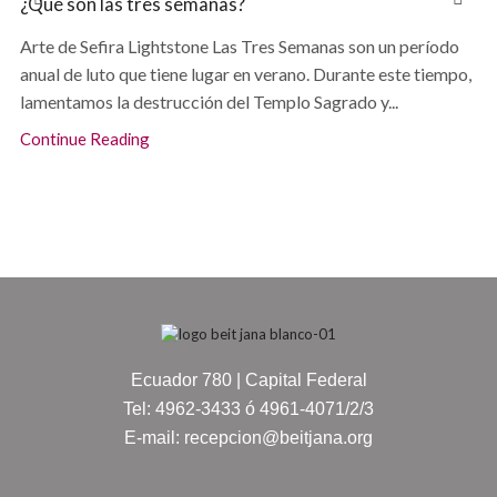
¿Qué son las tres semanas?
Arte de Sefira Lightstone Las Tres Semanas son un período
anual de luto que tiene lugar en verano. Durante este tiempo,
lamentamos la destrucción del Templo Sagrado y...
Continue Reading
Ecuador 780 | Capital Federal
Tel: 4962-3433 ó 4961-4071/2/3
E-mail: recepcion@beitjana.org