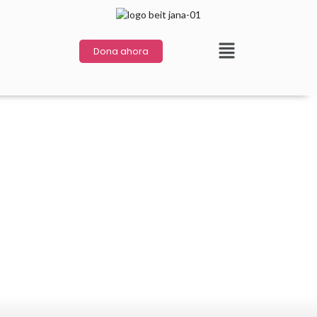
Dona ahora