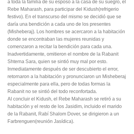
a toda la familia de su esposo a la casa de su suegro, el
Rebe Maharash, para participar del Kidush(refrigerio
festivo). En el transcurso del mismo se decidió que se
daría una bendición a cada uno de los presentes
(Misheberaj). Los hombres se acercaron a la habitación
donde se encontraban las mujeres reunidas y
comenzaron a recitar la bendición para cada una.
Inadvertidamente, omitieron el nombre de la Rabanit
Shterna Sara, quien se sintió muy mal por esto.
Inmediatamente después de ser descubierto el error,
retornaron a la habitación y pronunciaron un Misheberaj
especialmente para ella, pero de todas formas la
Rabanit no se sintió del todo reconfortada.
Al concluir el Kidush, el Rebe Maharash se retiró a su
habitación y el resto de los Jasidim, incluido el marido
de la Rabanit, Rabí Shalom Dover, se dirigieron a un
Farbrenguen(reunión Jasídica).