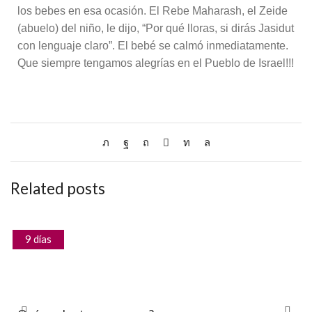
los bebes en esa ocasión. El Rebe Maharash, el Zeide
(abuelo) del niño, le dijo, “Por qué lloras, si dirás Jasidut
con lenguaje claro”. El bebé se calmó inmediatamente.
Que siempre tengamos alegrías en el Pueblo de Israel!!!
Related posts
9 días