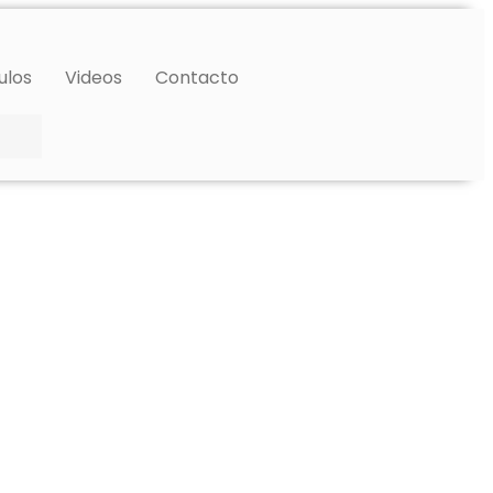
ulos
Videos
Contacto