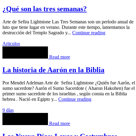
¿Qué son las tres semanas?
Arte de Sefira Lightstone Las Tres Semanas son un período anual de
luto que tiene lugar en verano. Durante este tiempo, lamentamos la
destrucción del Templo Sagrado y...
Continue reading
Articulos
Read more
La historia de Aarón en la Biblia
Por Mendel Adelman Arte de Sefira Lightstone ¿Quién fue Aarón, el
sumo sacerdote? Aarón el Sumo Sacerdote ( Aharon Hakohen) fue el
primer sumo sacerdote de los israelitas , según consta en la Biblia
hebrea . Nació en Egipto y...
Continue reading
9 días
Read more