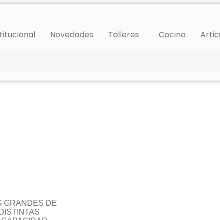
titucional
Novedades
Talleres
Cocina
Artic
OS GRANDES DE
 DISTINTAS