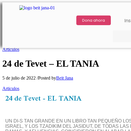
Ins
Dona ahora
Articulos
24 de Tevet – EL TANIA
5 de julio de 2022
/
Posted by
Beit Jana
Articulos
24 de Tevet - EL TANIA
UN DI-S TAN GRANDE EN UN LIBRO TAN PEQUEÑO L
ISRAEL, Y LOS TZADIKIM DEL JASIDUT, DE TODAS LAS