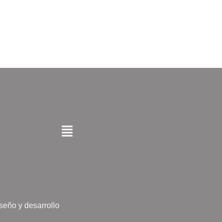
seño y desarrollo