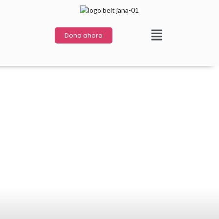
Dona ahora