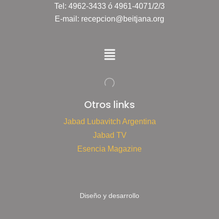
Tel: 4962-3433 ó 4961-4071/2/3
E-mail: recepcion@beitjana.org
Otros links
Jabad Lubavitch Argentina
Jabad TV
Esencia Magazine
Diseño y desarrollo