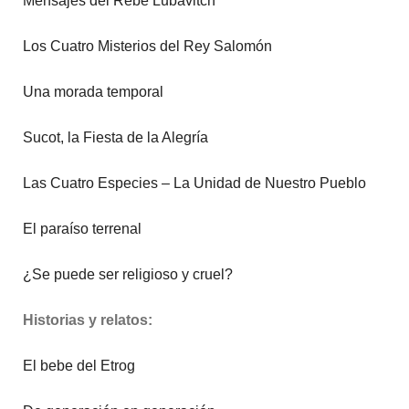
Mensajes del Rebe Lubavitch
Los Cuatro Misterios del Rey Salomón
Una morada temporal
Sucot, la Fiesta de la Alegría
Las Cuatro Especies – La Unidad de Nuestro Pueblo
El paraíso terrenal
¿Se puede ser religioso y cruel?
Historias y relatos:
El bebe del Etrog