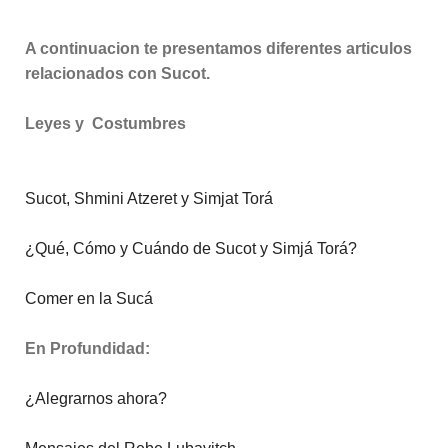
A continuacion te presentamos diferentes articulos
relacionados con Sucot.
Leyes y Costumbres
Sucot, Shmini Atzeret y Simjat Torá
¿Qué, Cómo y Cuándo de Sucot y Simjá Torá?
Comer en la Sucá
En Profundidad:
¿Alegrarnos ahora?