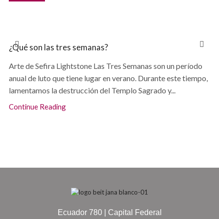
¿Qué son las tres semanas?
Arte de Sefira Lightstone Las Tres Semanas son un período
anual de luto que tiene lugar en verano. Durante este tiempo,
lamentamos la destrucción del Templo Sagrado y...
Continue Reading
Ecuador 780 | Capital Federal