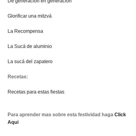
De generación en generación
Glorificar una mitzvá
La Recompensa
La Sucá de aluminio
La sucá del zapatero
Recetas:
Recetas para estas fiestas
Para aprender mas sobre esta festividad haga
Click
Aqui