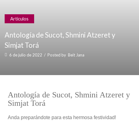
Articulos
Antología de Sucot, Shmini Atzeret y
Simjat Torá
6 de julio de 2022
/
Posted by
Beit Jana
Antología de Sucot, Shmini Atzeret y
Simjat Torá
Anda preparándote para esta hermosa festividad!