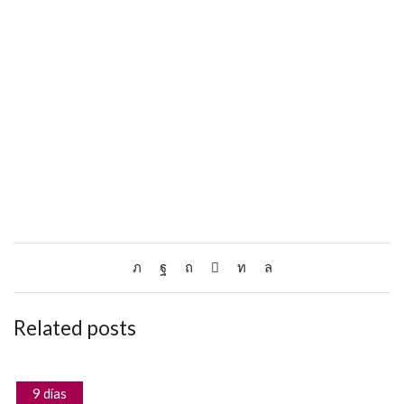
Related posts
9 días