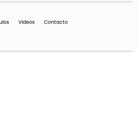
ulos
Videos
Contacto