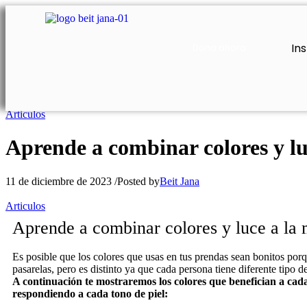
Ins
Dona ahora
Articulos
Aprende a combinar colores y l
11 de diciembre de 2023
/
Posted by
Beit Jana
Articulos
Aprende a combinar colores y luce a la
Es posible que los colores que usas en tus prendas sean bonitos porq
pasarelas, pero es distinto ya que cada persona tiene diferente tipo de
A continuación te mostraremos los colores que benefician a cad
respondiendo a cada tono de piel: