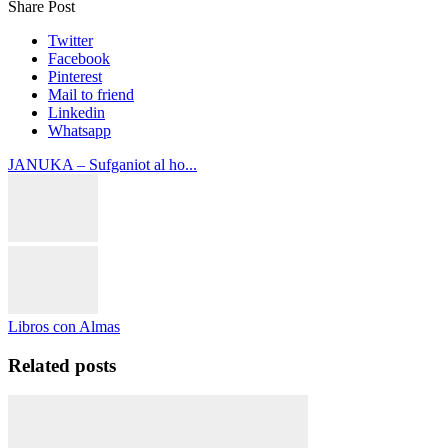
Share Post
Twitter
Facebook
Pinterest
Mail to friend
Linkedin
Whatsapp
JANUKA – Sufganiot al ho...
Libros con Almas
Related posts