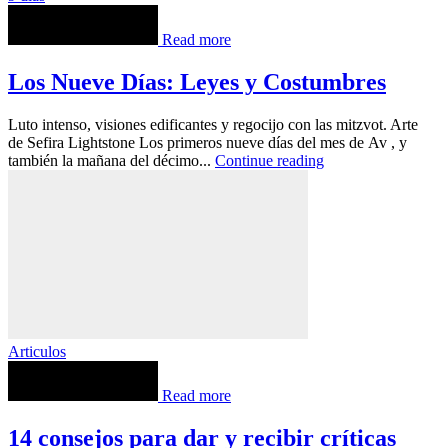
Read more
Los Nueve Días: Leyes y Costumbres
Luto intenso, visiones edificantes y regocijo con las mitzvot. Arte
de Sefira Lightstone Los primeros nueve días del mes de Av , y
también la mañana del décimo...
Continue reading
Articulos
Read more
14 consejos para dar y recibir críticas