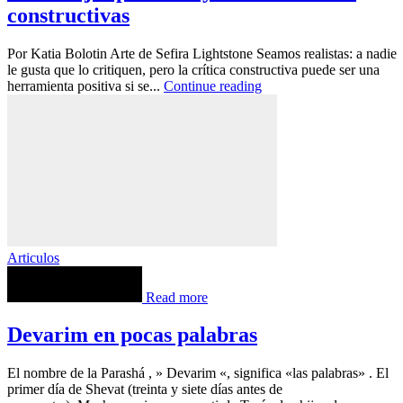
constructivas
Por Katia Bolotin Arte de Sefira Lightstone Seamos realistas: a nadie
le gusta que lo critiquen, pero la crítica constructiva puede ser una
herramienta positiva si se...
Continue reading
Articulos
Read more
Devarim en pocas palabras
El nombre de la Parashá , » Devarim «, significa «las palabras» . El
primer día de Shevat (treinta y siete días antes de