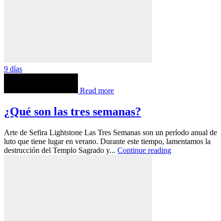
9 días
Read more
¿Qué son las tres semanas?
Arte de Sefira Lightstone Las Tres Semanas son un período anual de
luto que tiene lugar en verano. Durante este tiempo, lamentamos la
destrucción del Templo Sagrado y...
Continue reading