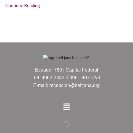
Continue Reading
Ecuador 780 | Capital Federal
Tel: 4962-3433 ó 4961-4071/2/3
E-mail: recepcion@beitjana.org