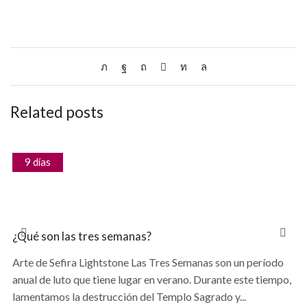
Related posts
9 días
¿Qué son las tres semanas?
Arte de Sefira Lightstone Las Tres Semanas son un período
anual de luto que tiene lugar en verano. Durante este tiempo,
lamentamos la destrucción del Templo Sagrado y...