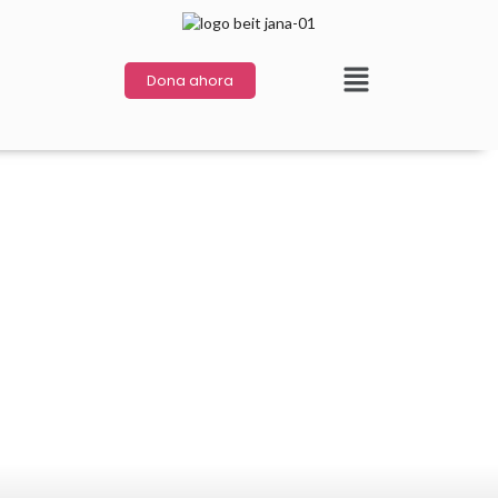
Dona ahora