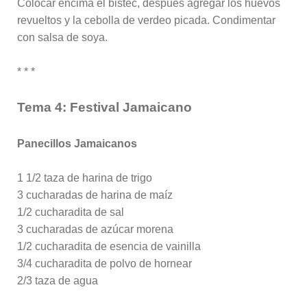
Colocar encima el bistec, después agregar los huevos
revueltos y la cebolla de verdeo picada. Condimentar
con salsa de soya.
* * *
Tema 4: Festival Jamaicano
Panecillos Jamaicanos
1 1/2 taza de harina de trigo
3 cucharadas de harina de maíz
1/2 cucharadita de sal
3 cucharadas de azúcar morena
1/2 cucharadita de esencia de vainilla
3/4 cucharadita de polvo de hornear
2/3 taza de agua