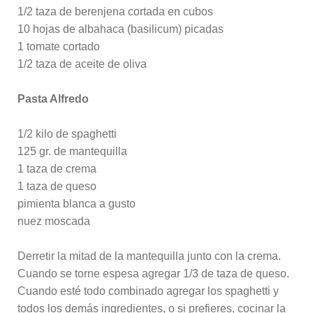
1/2 taza de berenjena cortada en cubos
10 hojas de albahaca (basilicum) picadas
1 tomate cortado
1/2 taza de aceite de oliva
Pasta Alfredo
1/2 kilo de spaghetti
125 gr. de mantequilla
1 taza de crema
1 taza de queso
pimienta blanca a gusto
nuez moscada
Derretir la mitad de la mantequilla junto con la crema.
Cuando se torne espesa agregar 1/3 de taza de queso.
Cuando esté todo combinado agregar los spaghetti y
todos los demás ingredientes, o si prefieres, cocinar la