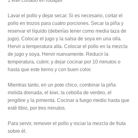
1 kiwi cortado en rodajas
Lavar el pollo y dejar secar. Si es necesario, cortar el
pollo en trozos para cuatro porciones. Secar la piña y
reservar el líquido (deberías tener como media taza de
jugo). Colocar el jugo y la salsa de soya en una olla.
Hervir a temperatura alta. Colocar el pollo en la mezcla
de jugo y soya. Hervir nuevamente. Reducir la
temperatura, cubrir, y dejar cocinar por 10 minutos o
hasta que este tierno y con buen color.
Mientras tanto, en un pote chico, combinar la piña
molida drenada, el kiwi, la cebolla de verdeo, el
jengibre y la pimienta. Cocinar a fuego medio hasta que
esté tibio, por tres minutos.
Para servir, remover el pollo y rociar la mezcla de fruta
sobre él.