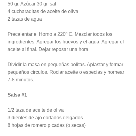
50 gr. Azúcar 30 gr. sal
4 cucharaditas de aceite de oliva
2 tazas de agua
Precalentar el Horno a 220º C. Mezclar todos los
ingredientes. Agregar los huevos y el agua. Agregar el
aceite al final. Dejar reposar una hora.
Dividir la masa en pequeñas bolitas. Aplastar y formar
pequeños círculos. Rociar aceite o especias y hornear
7-8 minutos.
Salsa #1
1/2 taza de aceite de oliva
3 dientes de ajo cortados delgados
8 hojas de romero picadas (o secas)