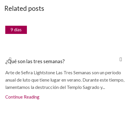
Related posts
9 días
¿Qué son las tres semanas?
Arte de Sefira Lightstone Las Tres Semanas son un período
anual de luto que tiene lugar en verano. Durante este tiempo,
lamentamos la destrucción del Templo Sagrado y...
Continue Reading