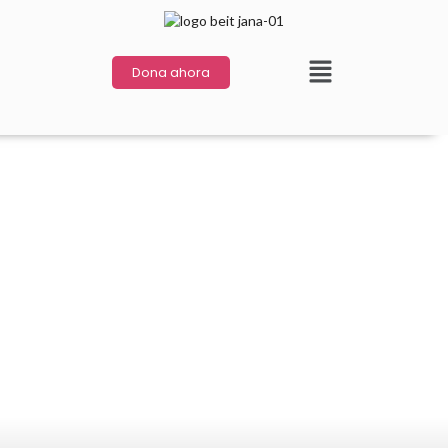
Dona ahora