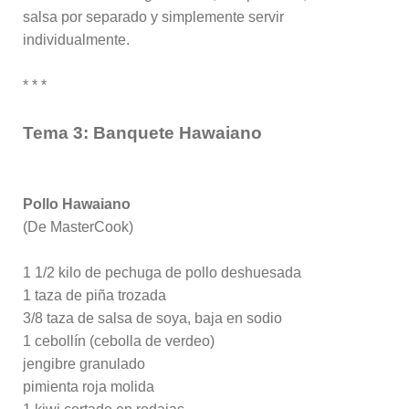
salsa por separado y simplemente servir
individualmente.
* * *
Tema 3: Banquete Hawaiano
Pollo Hawaiano
(De MasterCook)
1 1/2 kilo de pechuga de pollo deshuesada
1 taza de piña trozada
3/8 taza de salsa de soya, baja en sodio
1 cebollín (cebolla de verdeo)
jengibre granulado
pimienta roja molida