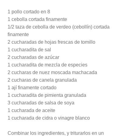
1 pollo cortado en 8
1 cebolla cortada finamente
1/2 taza de cebolla de verdeo (cebollín) cortada
finamente
2 cucharadas de hojas frescas de tomillo
1 cucharadita de sal
2 cucharadas de azúcar
1 cucharadita de mezcla de especies
2 cucharas de nuez moscada machacada
2 cucharas de canela granulada
1 ají finamente cortado
1 cucharadita de pimienta granulada
3 cucharadas de salsa de soya
1 cucharada de aceite
1 cucharada de cidra o vinagre blanco
Combinar los ingredientes, y triturarlos en un