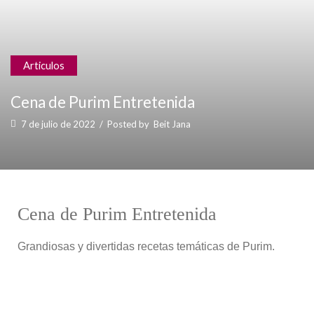
Articulos
Cena de Purim Entretenida
7 de julio de 2022
/
Posted by
Beit Jana
Cena de Purim Entretenida
Grandiosas y divertidas recetas temáticas de Purim.