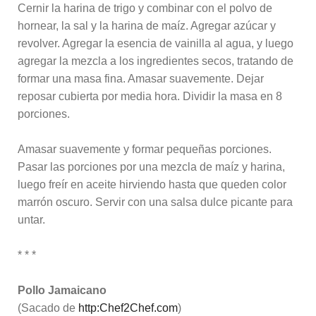
Cernir la harina de trigo y combinar con el polvo de
hornear, la sal y la harina de maíz. Agregar azúcar y
revolver. Agregar la esencia de vainilla al agua, y luego
agregar la mezcla a los ingredientes secos, tratando de
formar una masa fina. Amasar suavemente. Dejar
reposar cubierta por media hora. Dividir la masa en 8
porciones.
Amasar suavemente y formar pequeñas porciones.
Pasar las porciones por una mezcla de maíz y harina,
luego freír en aceite hirviendo hasta que queden color
marrón oscuro. Servir con una salsa dulce picante para
untar.
* * *
Pollo Jamaicano
(Sacado de
http:Chef2Chef.com
)