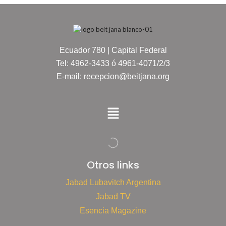
Ecuador 780 | Capital Federal
Tel: 4962-3433 ó 4961-4071/2/3
E-mail: recepcion@beitjana.org
Otros links
Jabad Lubavitch Argentina
Jabad TV
Esencia Magazine