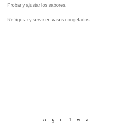
Probar y ajustar los sabores.
Refrigerar y servir en vasos congelados.