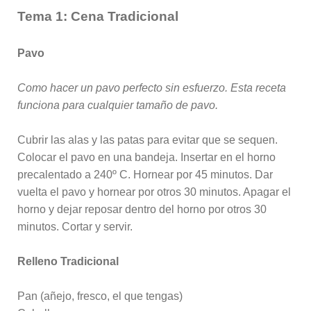
Tema 1: Cena Tradicional
Pavo
Como hacer un pavo perfecto sin esfuerzo. Esta receta
funciona para cualquier tamaño de pavo.
Cubrir las alas y las patas para evitar que se sequen.
Colocar el pavo en una bandeja. Insertar en el horno
precalentado a 240º C. Hornear por 45 minutos. Dar
vuelta el pavo y hornear por otros 30 minutos. Apagar el
horno y dejar reposar dentro del horno por otros 30
minutos. Cortar y servir.
Relleno Tradicional
Pan (añejo, fresco, el que tengas)