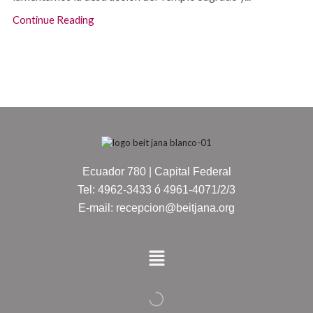
Continue Reading
Ecuador 780 | Capital Federal
Tel: 4962-3433 ó 4961-4071/2/3
E-mail: recepcion@beitjana.org