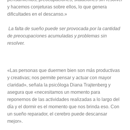
y hacemos conjeturas sobre ellos, lo que genera
dificultades en el descanso.»
La falta de sueño puede ser provocada por la cantidad
de preocupaciones acumuladas y problemas sin
resolver.
«Las personas que duermen bien son más productivas
y creativas; nos permite pensar y actuar con mayor
claridad», señala la psicóloga Diana Trajtenberg y
asegura que «necesitamos un momento para
reponernos de las actividades realizadas a lo largo del
día y el dormir es el momento que nos brinda eso. Con
un sueño reparador, el cerebro puede descansar
mejor».