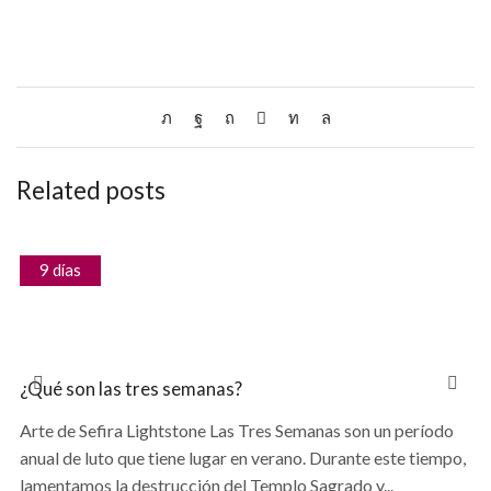
Related posts
9 días
¿Qué son las tres semanas?
Arte de Sefira Lightstone Las Tres Semanas son un período
anual de luto que tiene lugar en verano. Durante este tiempo,
lamentamos la destrucción del Templo Sagrado y...