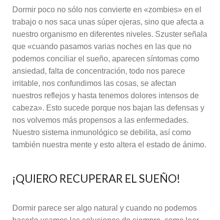
Dormir poco no sólo nos convierte en «zombies» en el
trabajo o nos saca unas súper ojeras, sino que afecta a
nuestro organismo en diferentes niveles. Szuster señala
que «cuando pasamos varias noches en las que no
podemos conciliar el sueño, aparecen síntomas como
ansiedad, falta de concentración, todo nos parece
irritable, nos confundimos las cosas, se afectan
nuestros reflejos y hasta tenemos dolores intensos de
cabeza». Esto sucede porque nos bajan las defensas y
nos volvemos más propensos a las enfermedades.
Nuestro sistema inmunológico se debilita, así como
también nuestra mente y esto altera el estado de ánimo.
¡QUIERO RECUPERAR EL SUEÑO!
Dormir parece ser algo natural y cuando no podemos