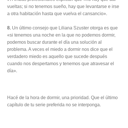
vueltas; si no tenemos sueño, hay que levantarse e irse
a otra habitación hasta que vuelva el cansancio».
8.
Un último consejo que Liliana Szuster otorga es que
«si tenemos una noche en la que no podemos dormir,
podemos buscar durante el día una solución al
problema. A veces el miedo a dormir nos dice que el
verdadero miedo es aquello que sucede después
cuando nos despertamos y tenemos que atravesar el
día».
Hacé de la hora de dormir, una prioridad. Que el último
capítulo de tu serie preferida no se interponga.