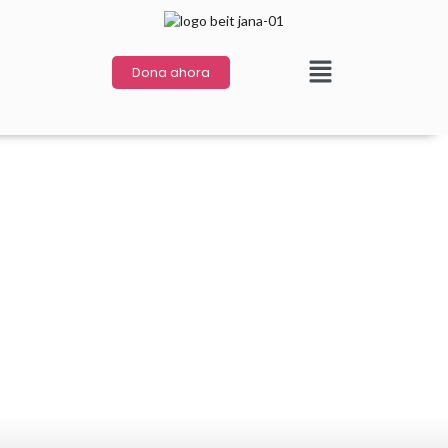
Dona ahora