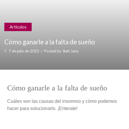
Articulos
Cómo ganarle a la falta de sueño
7 de julio de 2022
/
Posted by
Beit Jana
Cómo ganarle a la falta de sueño
Cuáles son las causas del insomnio y cómo podemos
hacer para solucionarlo. ¡Enterate!