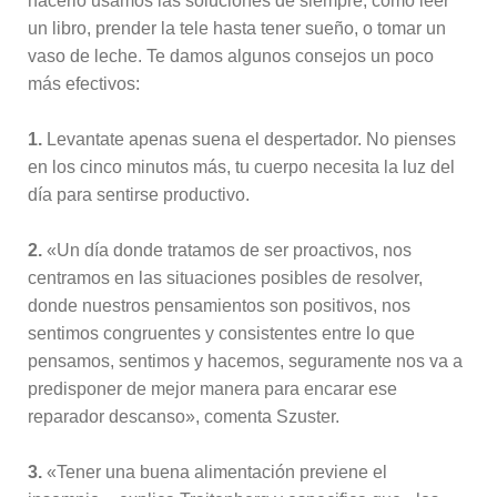
hacerlo usamos las soluciones de siempre, como leer
un libro, prender la tele hasta tener sueño, o tomar un
vaso de leche. Te damos algunos consejos un poco
más efectivos:
1.
Levantate apenas suena el despertador. No pienses
en los cinco minutos más, tu cuerpo necesita la luz del
día para sentirse productivo.
2.
«Un día donde tratamos de ser proactivos, nos
centramos en las situaciones posibles de resolver,
donde nuestros pensamientos son positivos, nos
sentimos congruentes y consistentes entre lo que
pensamos, sentimos y hacemos, seguramente nos va a
predisponer de mejor manera para encarar ese
reparador descanso», comenta Szuster.
3.
«Tener una buena alimentación previene el