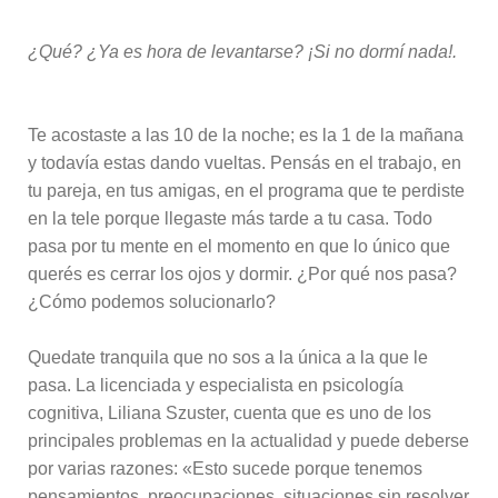
¿Qué? ¿Ya es hora de levantarse? ¡Si no dormí nada!.
Te acostaste a las 10 de la noche; es la 1 de la mañana
y todavía estas dando vueltas. Pensás en el trabajo, en
tu pareja, en tus amigas, en el programa que te perdiste
en la tele porque llegaste más tarde a tu casa. Todo
pasa por tu mente en el momento en que lo único que
querés es cerrar los ojos y dormir. ¿Por qué nos pasa?
¿Cómo podemos solucionarlo?
Quedate tranquila que no sos a la única a la que le
pasa. La licenciada y especialista en psicología
cognitiva, Liliana Szuster, cuenta que es uno de los
principales problemas en la actualidad y puede deberse
por varias razones: «Esto sucede porque tenemos
pensamientos, preocupaciones, situaciones sin resolver