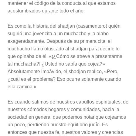
mantener el código de la conducta al que estamos
acostumbrados durante todo el año.
Es como la historia del shadjan (casamentero) quién
sugirió una jovencita a un muchacho y la alabo
exageradamente. Después de su primera cita, el
muchacho llamo ofuscado al shadjan para decirle lo
que opinaba de el. «¡¿Cómo se atreve a presentarme
tal muchacha?! ¿Usted no sabía que cojea?»
Absolutamente impávido, el shadjan replico, «Pero,
¿cuál es el problema? Eso ocurre solamente cuando
ella camina.»
Es cuando salimos de nuestros capullos espirituales, de
nuestros cómodos hogares y comunidades, hacia la
sociedad en general que podemos notar que cojeamos
un poco, perdiendo nuestro equilibrio judío. Es
entonces que nuestra fe, nuestros valores y creencias