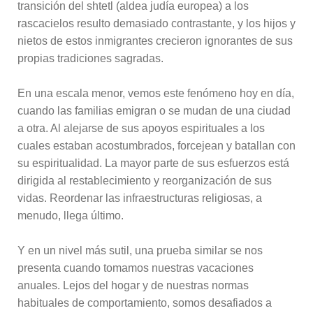
transición del shtetl (aldea judía europea) a los
rascacielos resulto demasiado contrastante, y los hijos y
nietos de estos inmigrantes crecieron ignorantes de sus
propias tradiciones sagradas.
En una escala menor, vemos este fenómeno hoy en día,
cuando las familias emigran o se mudan de una ciudad
a otra. Al alejarse de sus apoyos espirituales a los
cuales estaban acostumbrados, forcejean y batallan con
su espiritualidad. La mayor parte de sus esfuerzos está
dirigida al restablecimiento y reorganización de sus
vidas. Reordenar las infraestructuras religiosas, a
menudo, llega último.
Y en un nivel más sutil, una prueba similar se nos
presenta cuando tomamos nuestras vacaciones
anuales. Lejos del hogar y de nuestras normas
habituales de comportamiento, somos desafiados a