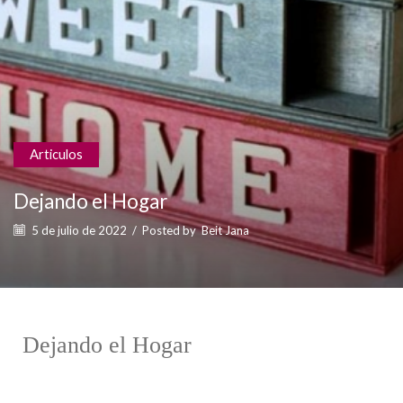
Articulos
Dejando el Hogar
5 de julio de 2022
/
Posted by
Beit Jana
Dejando el Hogar