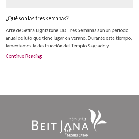
¿Qué son las tres semanas?
Arte de Sefira Lightstone Las Tres Semanas son un período
anual de luto que tiene lugar en verano. Durante este tiempo,
lamentamos la destrucción del Templo Sagrado y...
Continue Reading