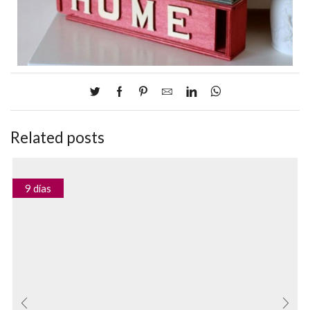
Related posts
9 días