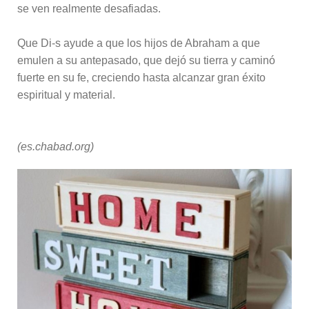
se ven realmente desafiadas.
Que Di-s ayude a que los hijos de Abraham a que
emulen a su antepasado, que dejó su tierra y caminó
fuerte en su fe, creciendo hasta alcanzar gran éxito
espiritual y material.
(es.chabad.org)