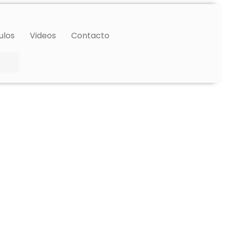
ulos
Videos
Contacto