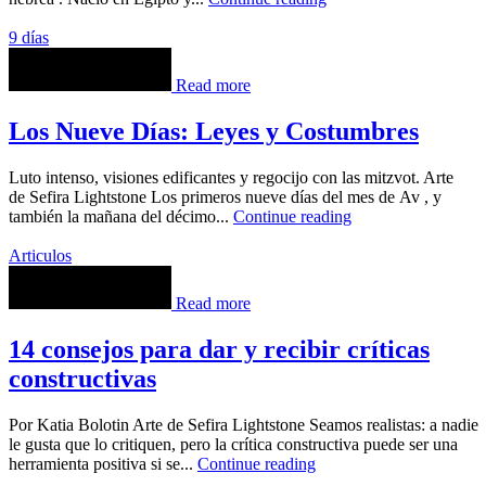
9 días
Read more
Los Nueve Días: Leyes y Costumbres
Luto intenso, visiones edificantes y regocijo con las mitzvot. Arte
de Sefira Lightstone Los primeros nueve días del mes de Av , y
también la mañana del décimo...
Continue reading
Articulos
Read more
14 consejos para dar y recibir críticas
constructivas
Por Katia Bolotin Arte de Sefira Lightstone Seamos realistas: a nadie
le gusta que lo critiquen, pero la crítica constructiva puede ser una
herramienta positiva si se...
Continue reading