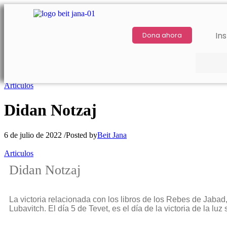
Ins
Dona ahora
Articulos
Didan Notzaj
6 de julio de 2022
/
Posted by
Beit Jana
Articulos
Didan Notzaj
La victoria relacionada con los libros de los Rebes de Jabad,
Lubavitch. El día 5 de Tevet, es el día de la victoria de la luz