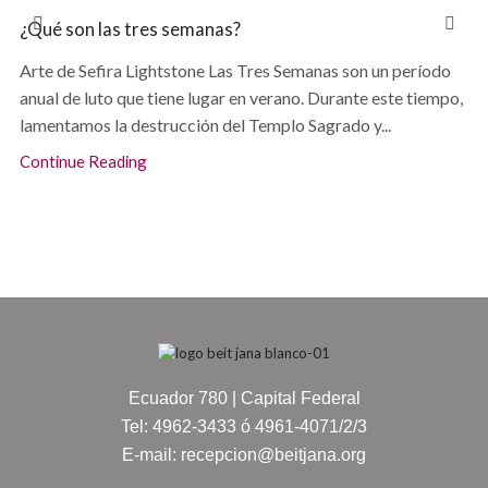
¿Qué son las tres semanas?
Arte de Sefira Lightstone Las Tres Semanas son un período
anual de luto que tiene lugar en verano. Durante este tiempo,
lamentamos la destrucción del Templo Sagrado y...
Continue Reading
Ecuador 780 | Capital Federal
Tel: 4962-3433 ó 4961-4071/2/3
E-mail: recepcion@beitjana.org