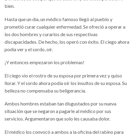
bien.
Hasta que un día, un médico famoso llegó al pueblo y
prometió curar cualquier enfermedad. Se ofreció a operar a
los dos hombres y curarlos de sus respectivas
discapacidades. De hecho, los operó con éxito. El ciego ahora
podía ver y el sordo, oír.
¡Y entonces empezaron los problemas!
El ciego vio el rostro de su esposa por primera vez y quiso
llorar. Y el sordo ahora podía oír los insultos de su esposa. Su
belleza no compensaba su beligerancia.
Ambos hombres estaban tan disgustados por su nueva
situación que se negaron a pagarle al médico por sus
servicios. Argumentaron que solo les causaba dolor.
El médico los convocó a ambos a la oficina del rabino para