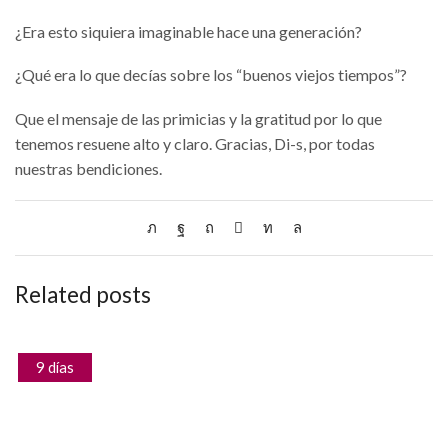
¿Era esto siquiera imaginable hace una generación?
¿Qué era lo que decías sobre los “buenos viejos tiempos”?
Que el mensaje de las primicias y la gratitud por lo que
tenemos resuene alto y claro. Gracias, Di-s, por todas
nuestras bendiciones.
Related posts
9 días