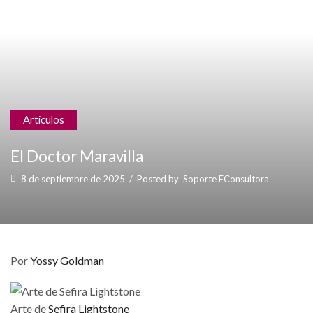
Articulos
El Doctor Maravilla
8 de septiembre de 2025
/
Posted by
Soporte EConsultora
Por
Yossy Goldman
Arte de
Sefira Lightstone