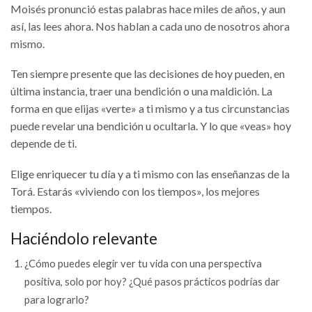
Moisés pronunció estas palabras hace miles de años, y aun
así, las lees ahora. Nos hablan a cada uno de nosotros ahora
mismo.
Ten siempre presente que las decisiones de hoy pueden, en
última instancia, traer una bendición o una maldición. La
forma en que elijas «verte» a ti mismo y a tus circunstancias
puede revelar una bendición u ocultarla. Y lo que «veas» hoy
depende de ti.
Elige enriquecer tu día y a ti mismo con las enseñanzas de la
Torá. Estarás «viviendo con los tiempos», los mejores
tiempos.
Haciéndolo relevante
¿Cómo puedes elegir ver tu vida con una perspectiva
positiva, solo por hoy? ¿Qué pasos prácticos podrías dar
para lograrlo?