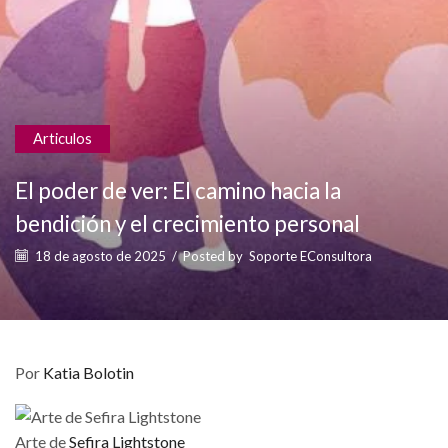
Articulos
El poder de ver: El camino hacia la
bendición y el crecimiento personal
18 de agosto de 2025
/
Posted by
Soporte EConsultora
Por
Katia Bolotin
Arte de
Sefira Lightstone