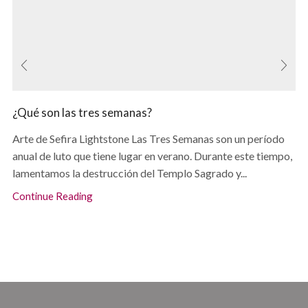
¿Qué son las tres semanas?
Arte de Sefira Lightstone Las Tres Semanas son un período
anual de luto que tiene lugar en verano. Durante este tiempo,
lamentamos la destrucción del Templo Sagrado y...
Continue Reading