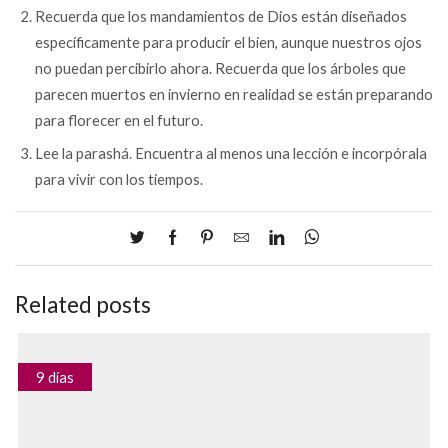
Recuerda que los mandamientos de Dios están diseñados
específicamente para producir el bien, aunque nuestros ojos
no puedan percibirlo ahora. Recuerda que los árboles que
parecen muertos en invierno en realidad se están preparando
para florecer en el futuro.
Lee la parashá. Encuentra al menos una lección e incorpórala
para vivir con los tiempos.
Related posts
9 días