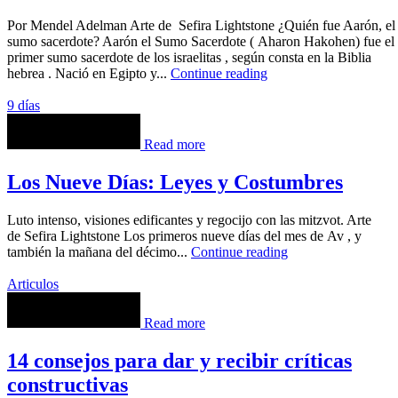
Por Mendel Adelman Arte de Sefira Lightstone ¿Quién fue Aarón, el
sumo sacerdote? Aarón el Sumo Sacerdote ( Aharon Hakohen) fue el
primer sumo sacerdote de los israelitas , según consta en la Biblia
hebrea . Nació en Egipto y...
Continue reading
9 días
Read more
Los Nueve Días: Leyes y Costumbres
Luto intenso, visiones edificantes y regocijo con las mitzvot. Arte
de Sefira Lightstone Los primeros nueve días del mes de Av , y
también la mañana del décimo...
Continue reading
Articulos
Read more
14 consejos para dar y recibir críticas
constructivas