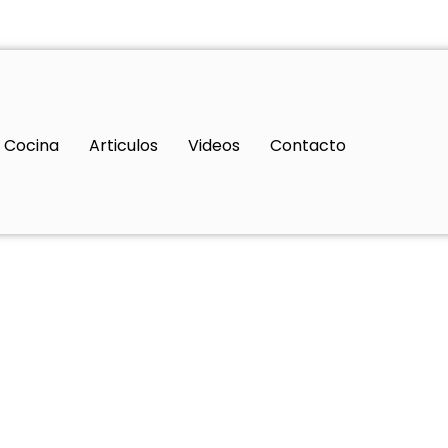
Cocina
Articulos
Videos
Contacto