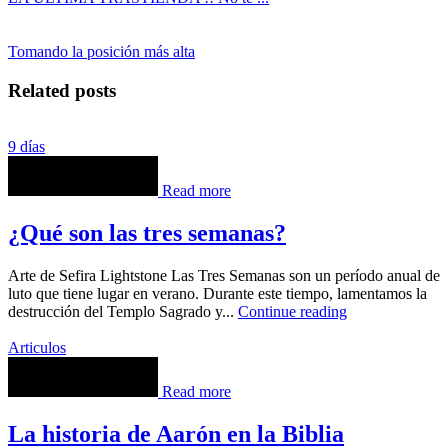
Tomando la posición más alta
Related posts
9 días
Read more
¿Qué son las tres semanas?
Arte de Sefira Lightstone Las Tres Semanas son un período anual de
luto que tiene lugar en verano. Durante este tiempo, lamentamos la
destrucción del Templo Sagrado y...
Continue reading
Articulos
Read more
La historia de Aarón en la Biblia