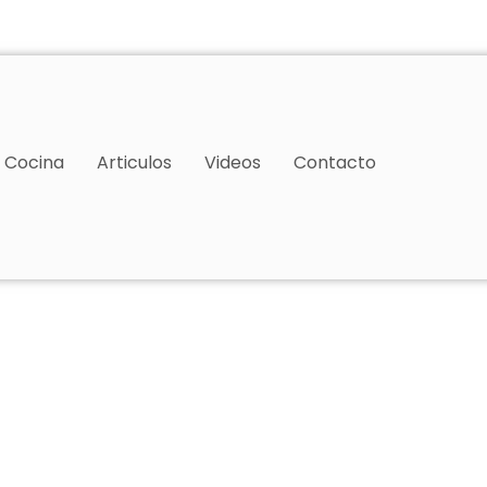
Cocina
Articulos
Videos
Contacto