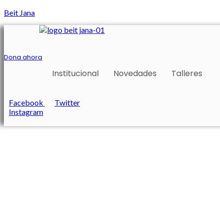
Beit Jana
Dona ahora
Institucional
Novedades
Talleres
Facebook
Twitter
Instagram