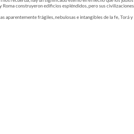
 Roma construyeron edificios espléndidos, pero sus civilizaciones
ezas aparentemente frágiles, nebulosas e intangibles de la fe, Torá 