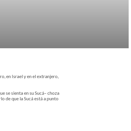
 en Israel y en el extranjero,
ue se sienta en su Sucá– choza
lo de que la Sucá está a punto