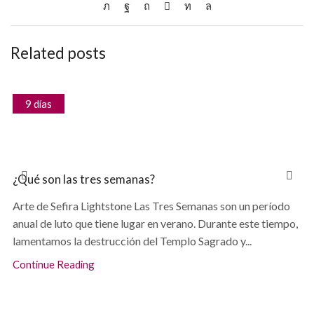
Related posts
9 días
¿Qué son las tres semanas?
Arte de Sefira Lightstone Las Tres Semanas son un período
anual de luto que tiene lugar en verano. Durante este tiempo,
lamentamos la destrucción del Templo Sagrado y...
Continue Reading