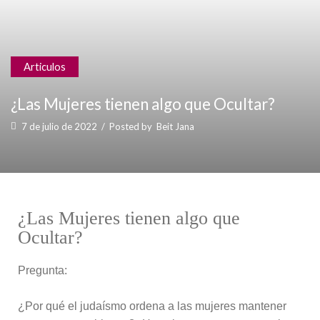
Articulos
¿Las Mujeres tienen algo que Ocultar?
7 de julio de 2022
/
Posted by
Beit Jana
¿Las Mujeres tienen algo que
Ocultar?
Pregunta:
¿Por qué el judaísmo ordena a las mujeres mantener