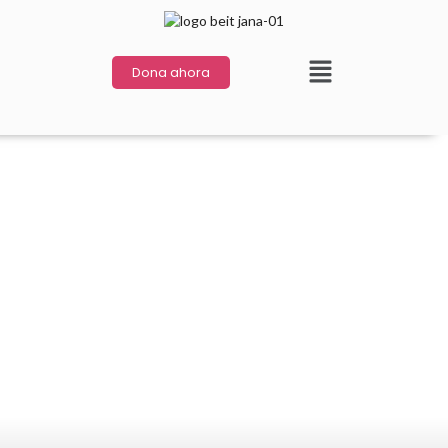
Dona ahora