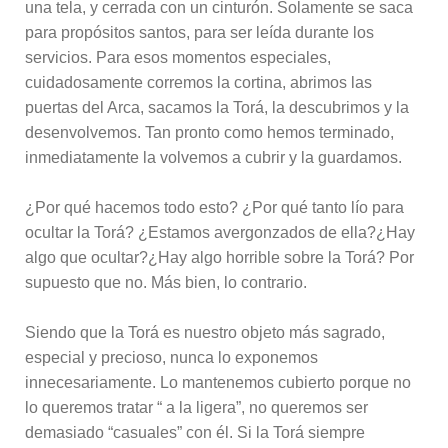
una tela, y cerrada con un cinturón. Solamente se saca
para propósitos santos, para ser leída durante los
servicios. Para esos momentos especiales,
cuidadosamente corremos la cortina, abrimos las
puertas del Arca, sacamos la Torá, la descubrimos y la
desenvolvemos. Tan pronto como hemos terminado,
inmediatamente la volvemos a cubrir y la guardamos.
¿Por qué hacemos todo esto? ¿Por qué tanto lío para
ocultar la Torá? ¿Estamos avergonzados de ella?¿Hay
algo que ocultar?¿Hay algo horrible sobre la Torá? Por
supuesto que no. Más bien, lo contrario.
Siendo que la Torá es nuestro objeto más sagrado,
especial y precioso, nunca lo exponemos
innecesariamente. Lo mantenemos cubierto porque no
lo queremos tratar “ a la ligera”, no queremos ser
demasiado “casuales” con él. Si la Torá siempre