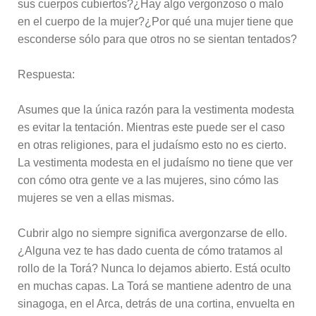
sus cuerpos cubiertos?¿Hay algo vergonzoso o malo
en el cuerpo de la mujer?¿Por qué una mujer tiene que
esconderse sólo para que otros no se sientan tentados?
Respuesta:
Asumes que la única razón para la vestimenta modesta
es evitar la tentación. Mientras este puede ser el caso
en otras religiones, para el judaísmo esto no es cierto.
La vestimenta modesta en el judaísmo no tiene que ver
con cómo otra gente ve a las mujeres, sino cómo las
mujeres se ven a ellas mismas.
Cubrir algo no siempre significa avergonzarse de ello.
¿Alguna vez te has dado cuenta de cómo tratamos al
rollo de la Torá? Nunca lo dejamos abierto. Está oculto
en muchas capas. La Torá se mantiene adentro de una
sinagoga, en el Arca, detrás de una cortina, envuelta en