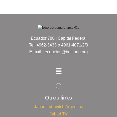
Ecuador 780 | Capital Federal
Tel: 4962-3433 ó 4961-4071/2/3
E-mail: recepcion@beitjana.org
Otros links
Jabad Lubavitch Argentina
Jabad TV