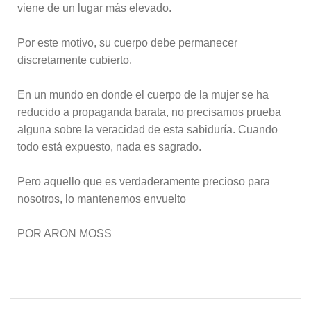
viene de un lugar más elevado.
Por este motivo, su cuerpo debe permanecer
discretamente cubierto.
En un mundo en donde el cuerpo de la mujer se ha
reducido a propaganda barata, no precisamos prueba
alguna sobre la veracidad de esta sabiduría. Cuando
todo está expuesto, nada es sagrado.
Pero aquello que es verdaderamente precioso para
nosotros, lo mantenemos envuelto
POR ARON MOSS