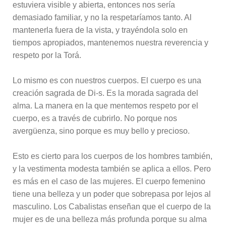
estuviera visible y abierta, entonces nos sería
demasiado familiar, y no la respetaríamos tanto. Al
mantenerla fuera de la vista, y trayéndola solo en
tiempos apropiados, mantenemos nuestra reverencia y
respeto por la Torá.
Lo mismo es con nuestros cuerpos. El cuerpo es una
creación sagrada de Di-s. Es la morada sagrada del
alma. La manera en la que mentemos respeto por el
cuerpo, es a través de cubrirlo. No porque nos
avergüenza, sino porque es muy bello y precioso.
Esto es cierto para los cuerpos de los hombres también,
y la vestimenta modesta también se aplica a ellos. Pero
es más en el caso de las mujeres. El cuerpo femenino
tiene una belleza y un poder que sobrepasa por lejos al
masculino. Los Cabalistas enseñan que el cuerpo de la
mujer es de una belleza más profunda porque su alma