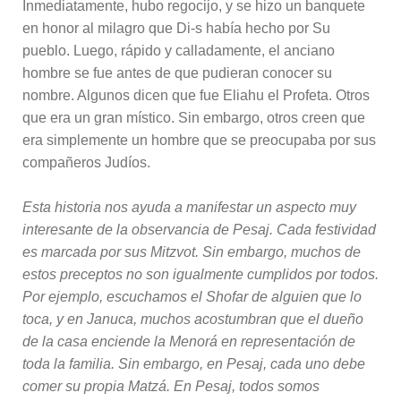
Inmediatamente, hubo regocijo, y se hizo un banquete
en honor al milagro que Di-s había hecho por Su
pueblo. Luego, rápido y calladamente, el anciano
hombre se fue antes de que pudieran conocer su
nombre. Algunos dicen que fue Eliahu el Profeta. Otros
que era un gran místico. Sin embargo, otros creen que
era simplemente un hombre que se preocupaba por sus
compañeros Judíos.
Esta historia nos ayuda a manifestar un aspecto muy
interesante de la observancia de Pesaj. Cada festividad
es marcada por sus Mitzvot. Sin embargo, muchos de
estos preceptos no son igualmente cumplidos por todos.
Por ejemplo, escuchamos el Shofar de alguien que lo
toca, y en Januca, muchos acostumbran que el dueño
de la casa enciende la Menorá en representación de
toda la familia. Sin embargo, en Pesaj, cada uno debe
comer su propia Matzá. En Pesaj, todos somos