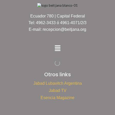
Ecuador 780 | Capital Federal
Tel: 4962-3433 ó 4961-4071/2/3
E-mail: recepcion@beitjana.org
Otros links
Jabad Lubavitch Argentina
Jabad TV
Esencia Magazine