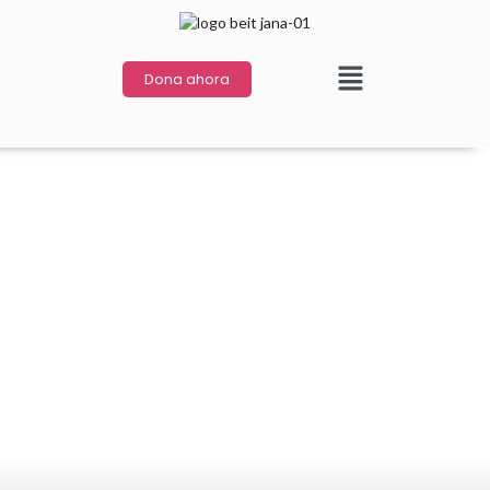
Dona ahora