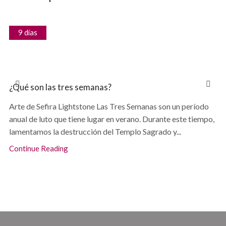
9 días
¿Qué son las tres semanas?
Arte de Sefira Lightstone Las Tres Semanas son un período
anual de luto que tiene lugar en verano. Durante este tiempo,
lamentamos la destrucción del Templo Sagrado y...
Continue Reading