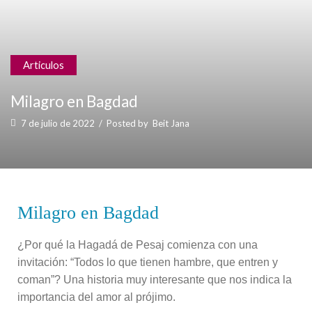
Articulos
Milagro en Bagdad
7 de julio de 2022
/
Posted by
Beit Jana
Milagro en Bagdad
¿Por qué la Hagadá de Pesaj comienza con una
invitación: “Todos lo que tienen hambre, que entren y
coman”? Una historia muy interesante que nos indica la
importancia del amor al prójimo.