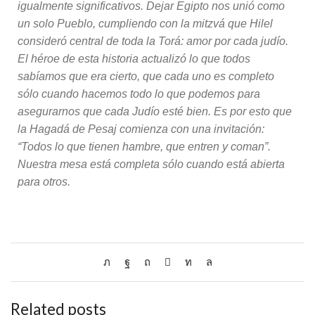
igualmente significativos. Dejar Egipto nos unió como
un solo Pueblo, cumpliendo con la mitzvá que Hilel
consideró central de toda la Torá: amor por cada judío.
El héroe de esta historia actualizó lo que todos
sabíamos que era cierto, que cada uno es completo
sólo cuando hacemos todo lo que podemos para
asegurarnos que cada Judío esté bien. Es por esto que
la Hagadá de Pesaj comienza con una invitación:
“Todos lo que tienen hambre, que entren y coman”.
Nuestra mesa está completa sólo cuando está abierta
para otros.
Related posts