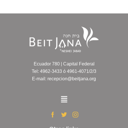
Ecuador 780 | Capital Federal
Tel: 4962-3433 ó 4961-4071/2/3
E-mail: recepcion@beitjana.org