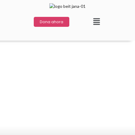
Dona ahora