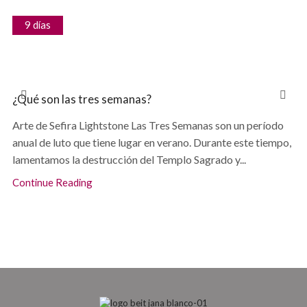
9 días
¿Qué son las tres semanas?
Arte de Sefira Lightstone Las Tres Semanas son un período
anual de luto que tiene lugar en verano. Durante este tiempo,
lamentamos la destrucción del Templo Sagrado y...
Continue Reading