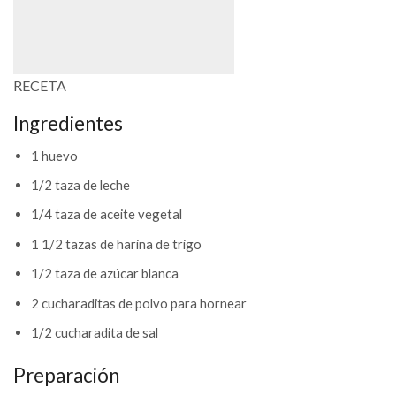
RECETA
Ingredientes
1 huevo
1/2 taza de leche
1/4 taza de aceite vegetal
1 1/2 tazas de harina de trigo
1/2 taza de azúcar blanca
2 cucharaditas de polvo para hornear
1/2 cucharadita de sal
Preparación