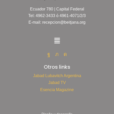
Ecuador 780 | Capital Federal
Tel: 4962-3433 ó 4961-4071/2/3
E-mail: recepcion@beitjana.org
Otros links
Jabad Lubavitch Argentina
Jabad TV
Esencia Magazine