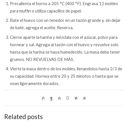
Precalienta el horno a 205 °C (400 °F). Engrasa 12 moldes
para muffin o utiliza capacillos de papel.
Bate el huevo con un tenedor en un tazón grande y, sin dejar
de batir, agrega el aceite. Reserva.
Cierne aparte la harina y mézclala con el azúcar, polvo para
hornear y sal. Agrega al tazón con el huevo y revuelve solo
hasta que la harina se haya humedecido. La masa debe tener
grumos. NO REVUELVAS DE MÁS.
Vierte la masa dentro de los moldes, llenandolos hasta 2/3 de
su capacidad. Hornea entre 20 y 25 minutos o hasta que se
vean ligeramente dorados.
Related posts