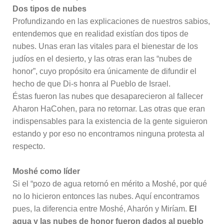
Dos tipos de nubes
Profundizando en las explicaciones de nuestros sabios,
entendemos que en realidad existían dos tipos de
nubes. Unas eran las vitales para el bienestar de los
judíos en el desierto, y las otras eran las “nubes de
honor”, cuyo propósito era únicamente de difundir el
hecho de que Di-s honra al Pueblo de Israel.
Éstas fueron las nubes que desaparecieron al fallecer
Aharon HaCohen, para no retornar. Las otras que eran
indispensables para la existencia de la gente siguieron
estando y por eso no encontramos ninguna protesta al
respecto.
Moshé como líder
Si el “pozo de agua retornó en mérito a Moshé, por qué
no lo hicieron entonces las nubes. Aquí encontramos
pues, la diferencia entre Moshé, Aharón y Miríam.
El
agua y las nubes de honor fueron dados al pueblo