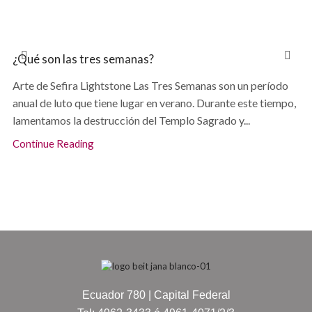
¿Qué son las tres semanas?
Arte de Sefira Lightstone Las Tres Semanas son un período
anual de luto que tiene lugar en verano. Durante este tiempo,
lamentamos la destrucción del Templo Sagrado y...
Continue Reading
Ecuador 780 | Capital Federal