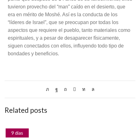
tuvieron provecho del “man” caído en el desierto, que
era en mérito de Moshé. Así es la conducta de los
“líderes de Israel”, que se preocupan por todas los
aspectos que requiere el pueblo, tanto materiales como
espirituales, y a pesar de desaparecer físicamente,
siguen conectados con ellos, influyendo todo tipo de
bondades y beneficios.
Related posts
9 días