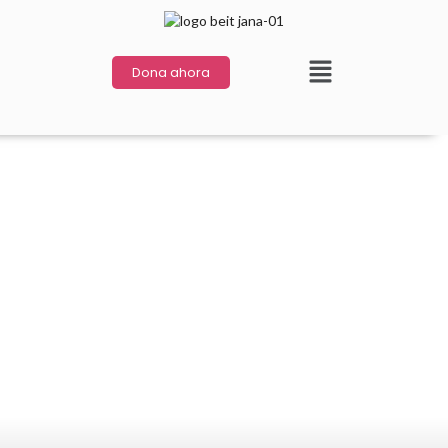
Dona ahora