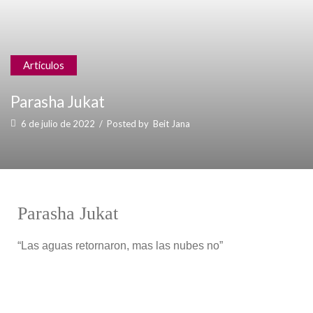
Articulos
Parasha Jukat
6 de julio de 2022
/
Posted by
Beit Jana
Parasha Jukat
“Las aguas retornaron, mas las nubes no”