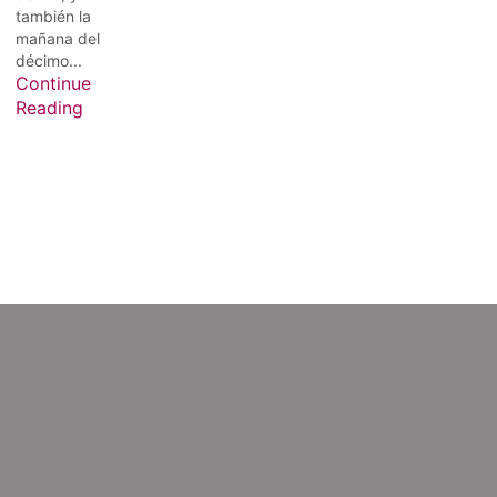
también la
mañana del
décimo...
Continue
Reading