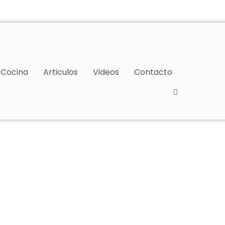
Cocina
Articulos
Videos
Contacto