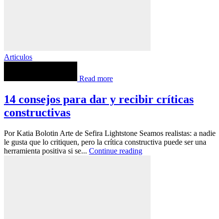
Articulos
Read more
14 consejos para dar y recibir críticas
constructivas
Por Katia Bolotin Arte de Sefira Lightstone Seamos realistas: a nadie
le gusta que lo critiquen, pero la crítica constructiva puede ser una
herramienta positiva si se...
Continue reading