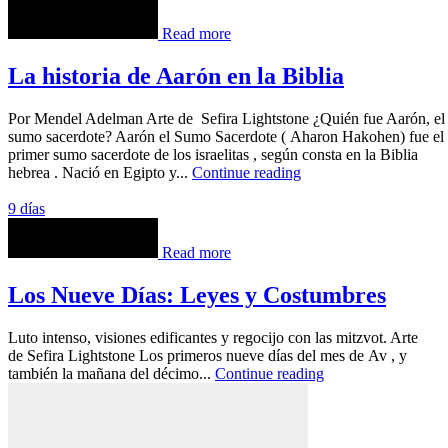
Read more
La historia de Aarón en la Biblia
Por Mendel Adelman Arte de Sefira Lightstone ¿Quién fue Aarón, el
sumo sacerdote? Aarón el Sumo Sacerdote ( Aharon Hakohen) fue el
primer sumo sacerdote de los israelitas , según consta en la Biblia
hebrea . Nació en Egipto y...
Continue reading
9 días
Read more
Los Nueve Días: Leyes y Costumbres
Luto intenso, visiones edificantes y regocijo con las mitzvot. Arte
de Sefira Lightstone Los primeros nueve días del mes de Av , y
también la mañana del décimo...
Continue reading