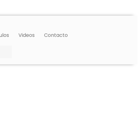
ulos
Videos
Contacto