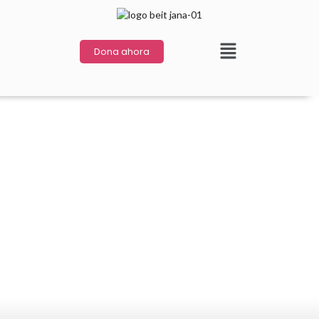
Dona ahora