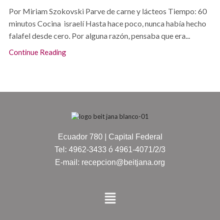
Por Miriam Szokovski Parve de carne y lácteos Tiempo: 60
minutos Cocina israelí Hasta hace poco, nunca había hecho
falafel desde cero. Por alguna razón, pensaba que era...
Continue Reading
Ecuador 780 | Capital Federal
Tel: 4962-3433 ó 4961-4071/2/3
E-mail: recepcion@beitjana.org