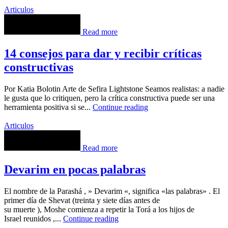
Articulos
Read more
14 consejos para dar y recibir críticas
constructivas
Por Katia Bolotin Arte de Sefira Lightstone Seamos realistas: a nadie
le gusta que lo critiquen, pero la crítica constructiva puede ser una
herramienta positiva si se...
Continue reading
Articulos
Read more
Devarim en pocas palabras
El nombre de la Parashá , » Devarim «, significa «las palabras» . El
primer día de Shevat (treinta y siete días antes de
su muerte ), Moshe comienza a repetir la Torá a los hijos de
Israel reunidos ,...
Continue reading