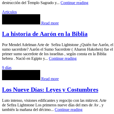
destrucción del Templo Sagrado y...
Continue reading
Articulos
Read more
La historia de Aarón en la Biblia
Por Mendel Adelman Arte de Sefira Lightstone ¿Quién fue Aarón, el
sumo sacerdote? Aarón el Sumo Sacerdote ( Aharon Hakohen) fue el
primer sumo sacerdote de los israelitas , según consta en la Biblia
hebrea . Nació en Egipto y...
Continue reading
9 días
Read more
Los Nueve Días: Leyes y Costumbres
Luto intenso, visiones edificantes y regocijo con las mitzvot. Arte
de Sefira Lightstone Los primeros nueve días del mes de Av , y
también la mañana del décimo...
Continue reading