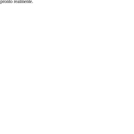
 pronto realmente.