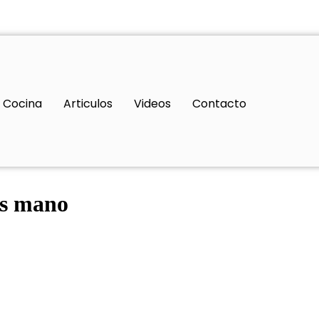
Cocina
Articulos
Videos
Contacto
as mano