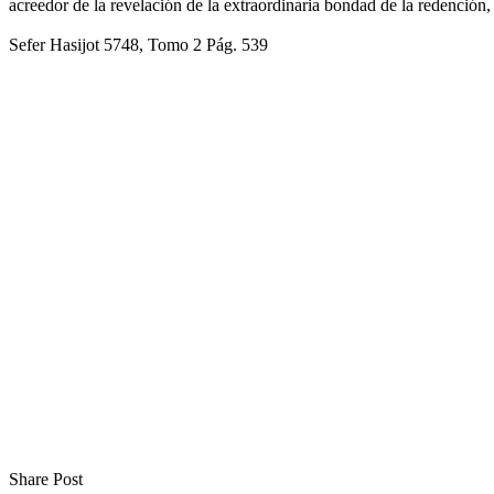
acreedor de la revelación de la extraordinaria bondad de la redención,
Sefer Hasijot 5748, Tomo 2 Pág. 539
Share Post