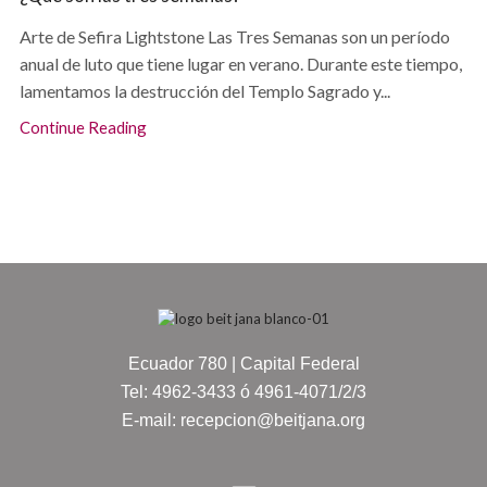
Arte de Sefira Lightstone Las Tres Semanas son un período
anual de luto que tiene lugar en verano. Durante este tiempo,
lamentamos la destrucción del Templo Sagrado y...
Continue Reading
Ecuador 780 | Capital Federal
Tel: 4962-3433 ó 4961-4071/2/3
E-mail: recepcion@beitjana.org