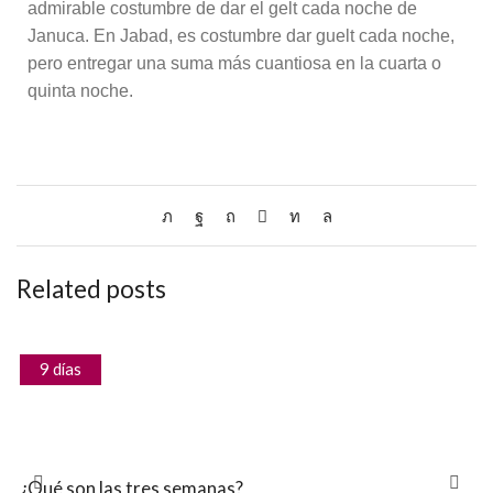
admirable costumbre de dar el gelt cada noche de
Januca. En Jabad, es costumbre dar guelt cada noche,
pero entregar una suma más cuantiosa en la cuarta o
quinta noche.
Related posts
9 días
¿Qué son las tres semanas?