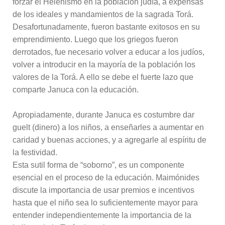
forzar el Helenismo en la población judía, a expensas
de los ideales y mandamientos de la sagrada Torá.
Desafortunadamente, fueron bastante exitosos en su
emprendimiento. Luego que los griegos fueron
derrotados, fue necesario volver a educar a los judíos,
volver a introducir en la mayoría de la población los
valores de la Torá. A ello se debe el fuerte lazo que
comparte Januca con la educación.
Apropiadamente, durante Januca es costumbre dar
guelt (dinero) a los niños, a enseñarles a aumentar en
caridad y buenas acciones, y a agregarle al espíritu de
la festividad.
Esta sutil forma de “soborno”, es un componente
esencial en el proceso de la educación. Maimónides
discute la importancia de usar premios e incentivos
hasta que el niño sea lo suficientemente mayor para
entender independientemente la importancia de la