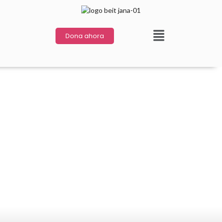
Dona ahora