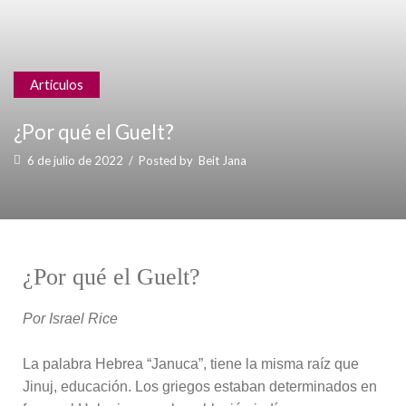
Articulos
¿Por qué el Guelt?
6 de julio de 2022
/
Posted by
Beit Jana
¿Por qué el Guelt?
Por Israel Rice
La palabra Hebrea “Januca”, tiene la misma raíz que
Jinuj, educación. Los griegos estaban determinados en