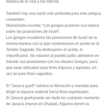
belleza de la Torá y las mitzvot.
También hay una razón más profunda para esta antigua
costumbre:
Maimónides escribe: “Los griegos pusieron sus manos
sobre las posesiones de Israel”.
Los griegos invadieron las posesiones de Israel de la
misma manera con la que contaminaron el aceite en el
Templo Sagrado. No destruyeron el aceite, lo
impurificaron. No robaron al pueblo judío; atentaron en
infundir sus posesiones con los ideales Griegos, para
que sean utilizados para fines impuros y egoístas, en
vez de para fines sagrados.
El “Januca guelt” celebra la liberación y mandato para
dirigir la riqueza material hacia fines espirituales.
El Januca guelt puede ser dado en cualquier momento
de Januca (menos en Shabat). Algunos tienen la