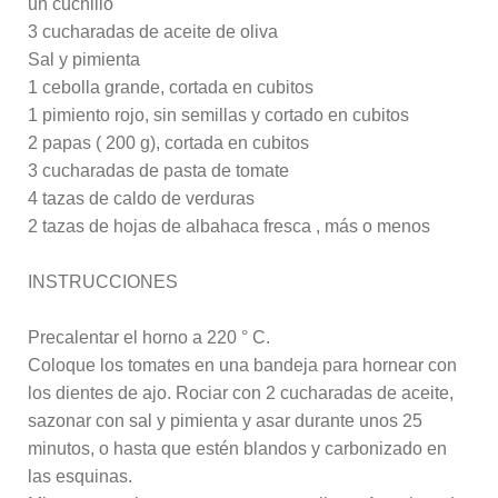
un cuchillo
3 cucharadas de aceite de oliva
Sal y pimienta
1 cebolla grande, cortada en cubitos
1 pimiento rojo, sin semillas y cortado en cubitos
2 papas ( 200 g), cortada en cubitos
3 cucharadas de pasta de tomate
4 tazas de caldo de verduras
2 tazas de hojas de albahaca fresca , más o menos
INSTRUCCIONES
Precalentar el horno a 220 ° C.
Coloque los tomates en una bandeja para hornear con
los dientes de ajo. Rociar con 2 cucharadas de aceite,
sazonar con sal y pimienta y asar durante unos 25
minutos, o hasta que estén blandos y carbonizado en
las esquinas.