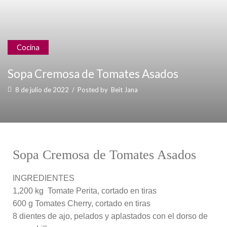
Cocina
Sopa Cremosa de Tomates Asados
8 de julio de 2022
/
Posted by
Beit Jana
Sopa Cremosa de Tomates Asados
INGREDIENTES
1,200 kg Tomate Perita, cortado en tiras
600 g Tomates Cherry, cortado en tiras
8 dientes de ajo, pelados y aplastados con el dorso de