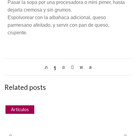
Pasar la sopa por una procesadora o mini pimer, hasta
dejarla cremosa y sin grumos.
Espolvorear con la albahaca adicional, queso
parmesano afeitado, y servir con pan de queso,
crujiente.
Related posts
Articulos