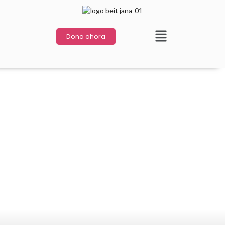
Dona ahora