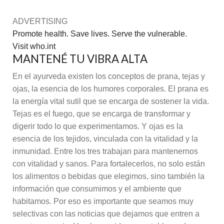
ADVERTISING
Promote health. Save lives. Serve the vulnerable.
Visit who.int
MANTENÉ TU VIBRA ALTA
En el ayurveda existen los conceptos de prana, tejas y
ojas, la esencia de los humores corporales. El prana es
la energía vital sutil que se encarga de sostener la vida.
Tejas es el fuego, que se encarga de transformar y
digerir todo lo que experimentamos. Y ojas es la
esencia de los tejidos, vinculada con la vitalidad y la
inmunidad. Entre los tres trabajan para mantenernos
con vitalidad y sanos. Para fortalecerlos, no solo están
los alimentos o bebidas que elegimos, sino también la
información que consumimos y el ambiente que
habitamos. Por eso es importante que seamos muy
selectivas con las noticias que dejamos que entren a