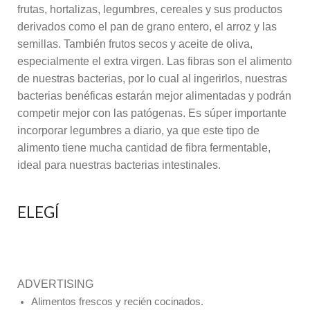
frutas, hortalizas, legumbres, cereales y sus productos
derivados como el pan de grano entero, el arroz y las
semillas. También frutos secos y aceite de oliva,
especialmente el extra virgen. Las fibras son el alimento
de nuestras bacterias, por lo cual al ingerirlos, nuestras
bacterias benéficas estarán mejor alimentadas y podrán
competir mejor con las patógenas. Es súper importante
incorporar legumbres a diario, ya que este tipo de
alimento tiene mucha cantidad de fibra fermentable,
ideal para nuestras bacterias intestinales.
ELEGÍ
ADVERTISING
Alimentos frescos y recién cocinados.