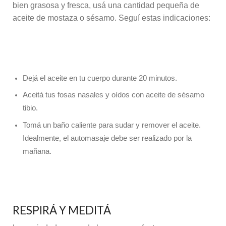
bien grasosa y fresca, usá una cantidad pequeña de
aceite de mostaza o sésamo. Seguí estas indicaciones:
Dejá el aceite en tu cuerpo durante 20 minutos.
Aceitá tus fosas nasales y oídos con aceite de sésamo
tibio.
Tomá un baño caliente para sudar y remover el aceite.
Idealmente, el automasaje debe ser realizado por la
mañana.
RESPIRÁ Y MEDITÁ