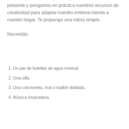
presente y pongamos en práctica nuestros recursos de
creatividad para adaptar nuestro entrena-miento a
nuestro hogar. Te propongo una rutina simple.
Necesitás:
Un par de botellas de agua mineral.
Una silla.
Una colchoneta, mat o toallón doblado.
Música inspiradora.