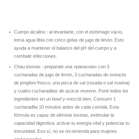
Cuerpo alcalino : al levantarte, con el estómago vacío,
tomá agua tibia con cinco gotas de jugo de limón. Esto
ayuda a mantener el balance del pH del cuerpo y a
combatir infecciones.
Chau toxinas : preparate una «panaceia» con 3
cucharadas de jugo de limón, 3 cucharadas de extracto
de jengibre fresco, una pizca de sal (rosada o sal marina)
y cuatro cucharaditas de azúcar moreno. Poné todos los
ingredientes en un bowl y mezclá bien. Consumí 1
cucharadita 10 minutos antes de cada comida. Esta
fórmula es capaz de eliminar toxinas, estimular la
capacidad digestiva, activar tu energía vital y potenciar tu
inmunidad. Eso sí, no se recomienda para mujeres