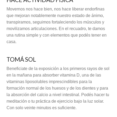
Movernos nos hace bien, nos hace liberar endorfinas
que mejoran notablemente nuestro estado de ánimo,
transpiramos, seguimos fortaleciendo los músculos y
movilizamos articulaciones. En el recuadro, te damos
una rutina simple y con elementos que podés tener en
casa.
TOMÁ SOL
Beneficiate de la exposición a los primeros rayos de sol
en la mañana para absorber vitamina D, una de las
vitaminas liposolubles imprescindibles para la
formación normal de los huesos y de los dientes y para
la absorción del calcio a nivel intestinal. Podés hacer tu
meditación o tu práctica de ejercicio bajo la luz solar.
Con solo veinte minutos es suficiente.