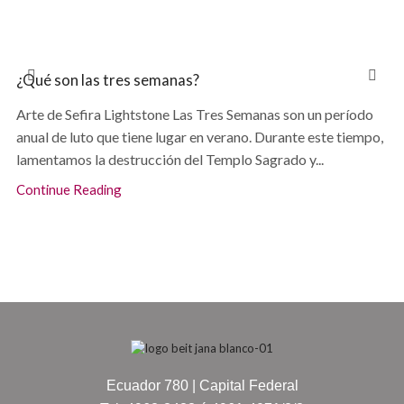
¿Qué son las tres semanas?
Arte de Sefira Lightstone Las Tres Semanas son un período
anual de luto que tiene lugar en verano. Durante este tiempo,
lamentamos la destrucción del Templo Sagrado y...
Continue Reading
Ecuador 780 | Capital Federal