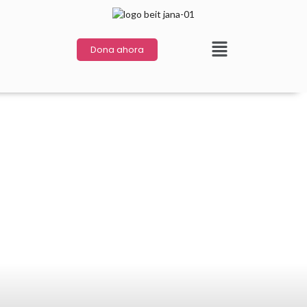
Dona ahora