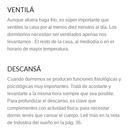
VENTILÁ
Aunque afuera haga frío, es súper importante que
ventiles la casa por al menos diez minutos al día. Los
dormitorios necesitan ser ventilados apenas nos
levantamos . El resto de la casa, al mediodía o en el
horario de mayor temperatura.
DESCANSÁ
Cuando dormimos se producen funciones fisiológicas y
psicológicas muy importantes. Tratá de acostarte y
levantarte a la misma hora siempre que sea posible.
Para profundizar el descanso, es clave que
complementes con actividad física; para necesitar
dormir, tenés que cansar el cuerpo. Leé más en la nota
de Industria del sueño en la pág. 36.