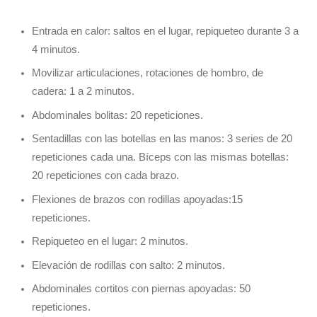
Entrada en calor: saltos en el lugar, repiqueteo durante 3 a
4 minutos.
Movilizar articulaciones, rotaciones de hombro, de
cadera: 1 a 2 minutos.
Abdominales bolitas: 20 repeticiones.
Sentadillas con las botellas en las manos: 3 series de 20
repeticiones cada una. Bíceps con las mismas botellas:
20 repeticiones con cada brazo.
Flexiones de brazos con rodillas apoyadas:15
repeticiones.
Repiqueteo en el lugar: 2 minutos.
Elevación de rodillas con salto: 2 minutos.
Abdominales cortitos con piernas apoyadas: 50
repeticiones.