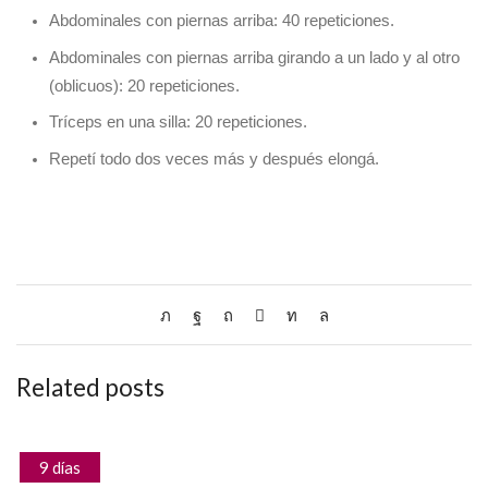
Abdominales con piernas arriba: 40 repeticiones.
Abdominales con piernas arriba girando a un lado y al otro
(oblicuos): 20 repeticiones.
Tríceps en una silla: 20 repeticiones.
Repetí todo dos veces más y después elongá.
Related posts
9 días