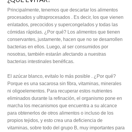
Principalmente, tenemos que descartar los alimentos
procesados y ultraprocesados . Es decir, los que vienen
enlatados, precocidos y supercongelados y todas las
cómidas rápidas. ¿Por qué? Los alimentos que tienen
conservantes, justamente, hacen que no se desarrollen
bacterias en ellos. Luego, al ser consumidos por
nosotras, también estarán afectando a nuestras
bacterias intestinales benéficas.
El azúcar blanco, evitalo lo más posible . ¿Por qué?
Porque es una sacarosa sin fibra, vitaminas, minerales
ni oligoelementos. Para recuperar estos nutrientes
eliminados durante la refinación, el organismo pone en
marcha los mecanismos que encuentra a su alcance
para obtenerlos de otros alimentos o incluso de los
propios tejidos, y esto crea una deficiencia de
vitaminas, sobre todo del grupo B, muy importantes para