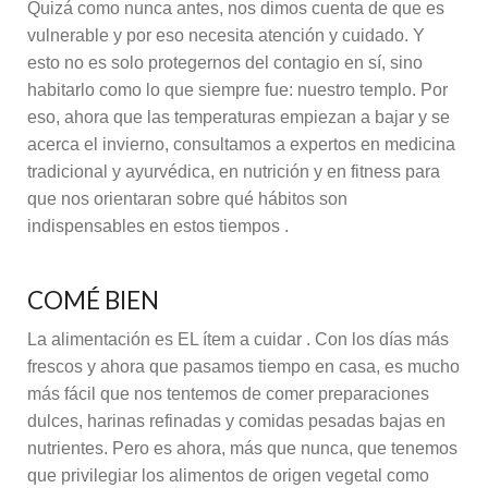
Quizá como nunca antes, nos dimos cuenta de que es
vulnerable y por eso necesita atención y cuidado. Y
esto no es solo protegernos del contagio en sí, sino
habitarlo como lo que siempre fue: nuestro templo. Por
eso, ahora que las temperaturas empiezan a bajar y se
acerca el invierno, consultamos a expertos en medicina
tradicional y ayurvédica, en nutrición y en fitness para
que nos orientaran sobre qué hábitos son
indispensables en estos tiempos .
COMÉ BIEN
La alimentación es EL ítem a cuidar . Con los días más
frescos y ahora que pasamos tiempo en casa, es mucho
más fácil que nos tentemos de comer preparaciones
dulces, harinas refinadas y comidas pesadas bajas en
nutrientes. Pero es ahora, más que nunca, que tenemos
que privilegiar los alimentos de origen vegetal como