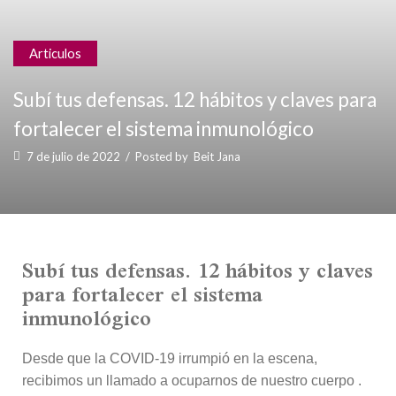
Articulos
Subí tus defensas. 12 hábitos y claves para
fortalecer el sistema inmunológico
7 de julio de 2022
/
Posted by
Beit Jana
Subí tus defensas. 12 hábitos y claves
para fortalecer el sistema
inmunológico
Desde que la COVID-19 irrumpió en la escena,
recibimos un llamado a ocuparnos de nuestro cuerpo .