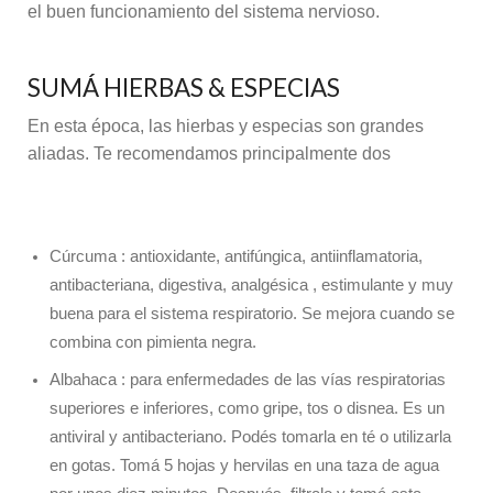
el buen funcionamiento del sistema nervioso.
SUMÁ HIERBAS & ESPECIAS
En esta época, las hierbas y especias son grandes
aliadas. Te recomendamos principalmente dos
Cúrcuma : antioxidante, antifúngica, antiinflamatoria,
antibacteriana, digestiva, analgésica , estimulante y muy
buena para el sistema respiratorio. Se mejora cuando se
combina con pimienta negra.
Albahaca : para enfermedades de las vías respiratorias
superiores e inferiores, como gripe, tos o disnea. Es un
antiviral y antibacteriano. Podés tomarla en té o utilizarla
en gotas. Tomá 5 hojas y hervilas en una taza de agua