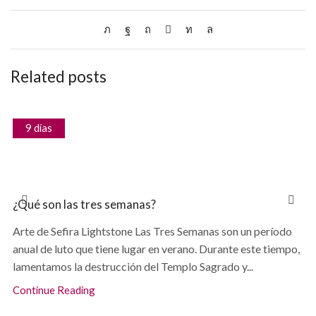
Related posts
9 días
¿Qué son las tres semanas?
Arte de Sefira Lightstone Las Tres Semanas son un período
anual de luto que tiene lugar en verano. Durante este tiempo,
lamentamos la destrucción del Templo Sagrado y...
Continue Reading