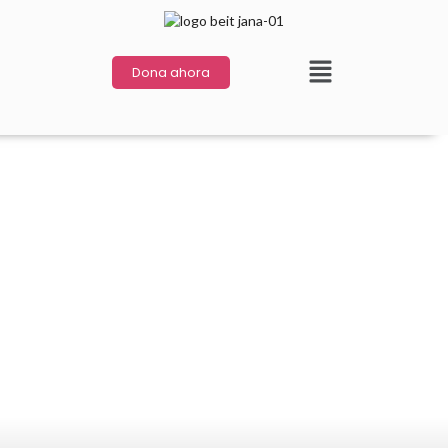
Dona ahora