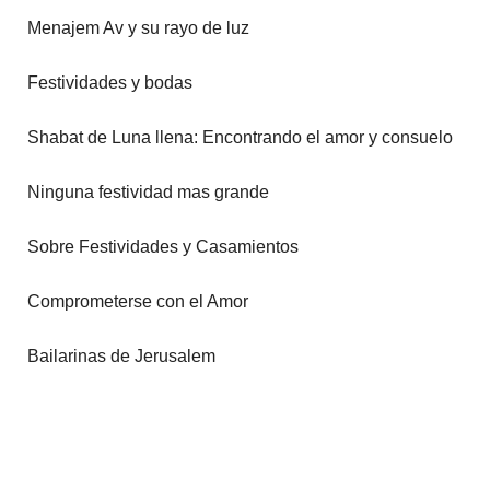
Menajem Av y su rayo de luz
Festividades y bodas
Shabat de Luna llena: Encontrando el amor y consuelo
Ninguna festividad mas grande
Sobre Festividades y Casamientos
Comprometerse con el Amor
Bailarinas de Jerusalem