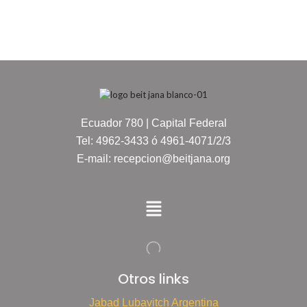
Ecuador 780 | Capital Federal
Tel: 4962-3433 ó 4961-4071/2/3
E-mail: recepcion@beitjana.org
Otros links
Jabad Lubavitch Argentina