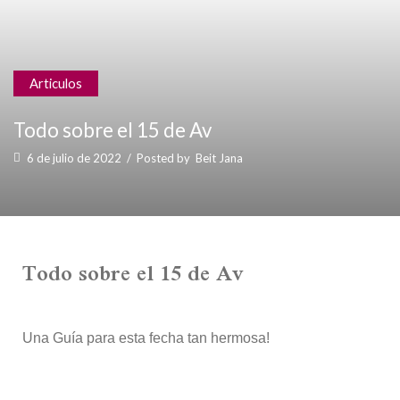
Articulos
Todo sobre el 15 de Av
6 de julio de 2022
/
Posted by
Beit Jana
Todo sobre el 15 de Av
Una Guía para esta fecha tan hermosa!