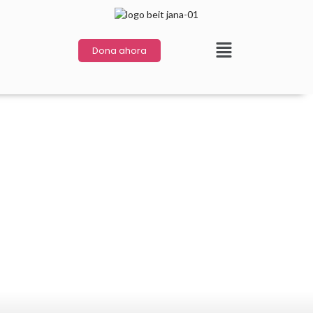
Dona ahora