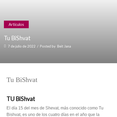
Articulos
Tu BiShvat
7 de julio de 2022
/
Posted by
Beit Jana
Tu BiShvat
TU BiShvat
El día 15 del mes de Shevat, más conocido como Tu
Bishvat, es uno de los cuatro días en el año que la