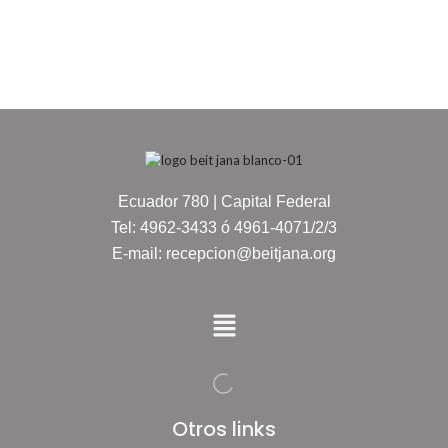
Ecuador 780 | Capital Federal
Tel: 4962-3433 ó 4961-4071/2/3
E-mail: recepcion@beitjana.org
Otros links