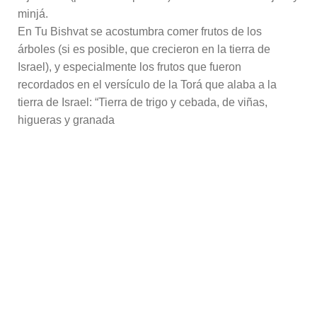
minjá.
En Tu Bishvat se acostumbra comer frutos de los
árboles (si es posible, que crecieron en la tierra de
Israel), y especialmente los frutos que fueron
recordados en el versículo de la Torá que alaba a la
tierra de Israel: “Tierra de trigo y cebada, de viñas,
higueras y granada