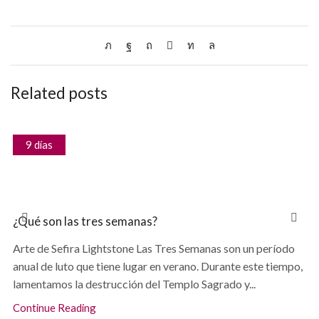
Related posts
9 días
¿Qué son las tres semanas?
Arte de Sefira Lightstone Las Tres Semanas son un período
anual de luto que tiene lugar en verano. Durante este tiempo,
lamentamos la destrucción del Templo Sagrado y...
Continue Reading