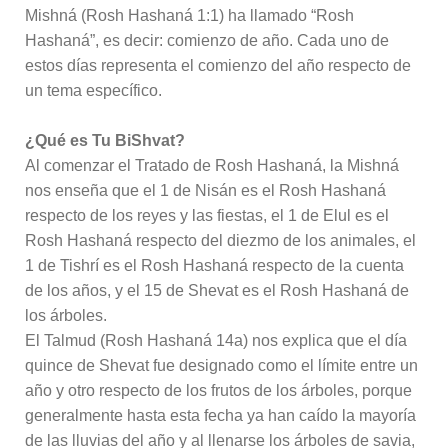
Mishná (Rosh Hashaná 1:1) ha llamado “Rosh
Hashaná”, es decir: comienzo de año. Cada uno de
estos días representa el comienzo del año respecto de
un tema específico.
¿Qué es Tu BiShvat?
Al comenzar el Tratado de Rosh Hashaná, la Mishná
nos enseña que el 1 de Nisán es el Rosh Hashaná
respecto de los reyes y las fiestas, el 1 de Elul es el
Rosh Hashaná respecto del diezmo de los animales, el
1 de Tishrí es el Rosh Hashaná respecto de la cuenta
de los años, y el 15 de Shevat es el Rosh Hashaná de
los árboles.
El Talmud (Rosh Hashaná 14a) nos explica que el día
quince de Shevat fue designado como el límite entre un
año y otro respecto de los frutos de los árboles, porque
generalmente hasta esta fecha ya han caído la mayoría
de las lluvias del año y al llenarse los árboles de savia,