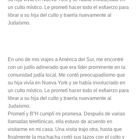
un culto místico. Le prometí hacer todo el esfuerzo para
librar a su hija del culto y traerla nuevamente al
Judaísmo.
En uno de mis viajes a América del Sur, me encontré
con un judío adinerado que era líder prominente en la
comunidad judía local. Me contó preocupadísimo que
su hija vivía en Nueva York y se había involucrado en
un culto místico. Le prometí hacer todo el esfuerzo para
librar a su hija del culto y traerla nuevamente al
Judaísmo.
Prometí y B”H cumplí mi promesa. Después de varias
llamadas telefónicas, ella estuvo de acuerdo en
visitarme en mi casa. Una visita trajo otra, hasta que
finalmente la muchacha cortó sus lazos con el culto y