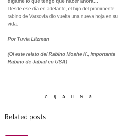
dígame lo que tengo que hacer ahora…”
Desde ese día en adelante, el hijo del prominente
rabino de Varsovia dio vuelta una nueva hoja en su
vida.
Por Tuvia Litzman
(Oí este relato del Rabino Moshe K., importante
Rabino de Jabad en USA)
Related posts