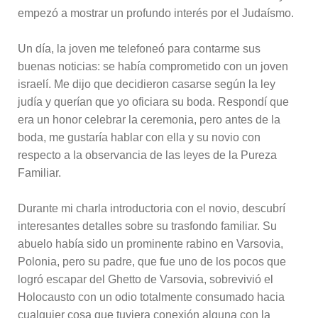
empezó a mostrar un profundo interés por el Judaísmo.
Un día, la joven me telefoneó para contarme sus
buenas noticias: se había comprometido con un joven
israelí. Me dijo que decidieron casarse según la ley
judía y querían que yo oficiara su boda. Respondí que
era un honor celebrar la ceremonia, pero antes de la
boda, me gustaría hablar con ella y su novio con
respecto a la observancia de las leyes de la Pureza
Familiar.
Durante mi charla introductoria con el novio, descubrí
interesantes detalles sobre su trasfondo familiar. Su
abuelo había sido un prominente rabino en Varsovia,
Polonia, pero su padre, que fue uno de los pocos que
logró escapar del Ghetto de Varsovia, sobrevivió el
Holocausto con un odio totalmente consumado hacia
cualquier cosa que tuviera conexión alguna con la