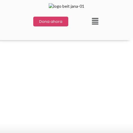
Dona ahora