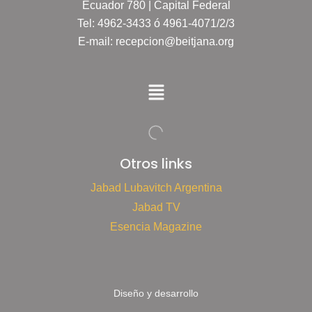
Ecuador 780 | Capital Federal
Tel: 4962-3433 ó 4961-4071/2/3
E-mail: recepcion@beitjana.org
Otros links
Jabad Lubavitch Argentina
Jabad TV
Esencia Magazine
Diseño y desarrollo