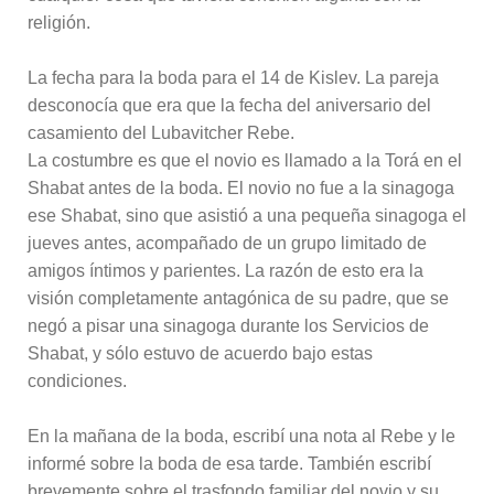
religión.
La fecha para la boda para el 14 de Kislev. La pareja
desconocía que era que la fecha del aniversario del
casamiento del Lubavitcher Rebe.
La costumbre es que el novio es llamado a la Torá en el
Shabat antes de la boda. El novio no fue a la sinagoga
ese Shabat, sino que asistió a una pequeña sinagoga el
jueves antes, acompañado de un grupo limitado de
amigos íntimos y parientes. La razón de esto era la
visión completamente antagónica de su padre, que se
negó a pisar una sinagoga durante los Servicios de
Shabat, y sólo estuvo de acuerdo bajo estas
condiciones.
En la mañana de la boda, escribí una nota al Rebe y le
informé sobre la boda de esa tarde. También escribí
brevemente sobre el trasfondo familiar del novio y su