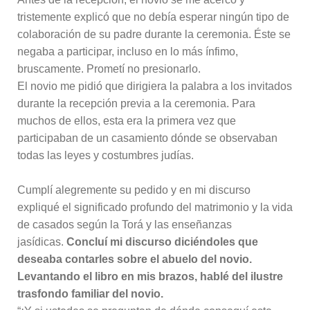
tristemente explicó que no debía esperar ningún tipo de
colaboración de su padre durante la ceremonia. Éste se
negaba a participar, incluso en lo más ínfimo,
bruscamente. Prometí no presionarlo.
El novio me pidió que dirigiera la palabra a los invitados
durante la recepción previa a la ceremonia. Para
muchos de ellos, esta era la primera vez que
participaban de un casamiento dónde se observaban
todas las leyes y costumbres judías.
Cumplí alegremente su pedido y en mi discurso
expliqué el significado profundo del matrimonio y la vida
de casados según la Torá y las enseñanzas
jasídicas.
Concluí mi discurso diciéndoles que
deseaba contarles sobre el abuelo del novio.
Levantando el libro en mis brazos, hablé del ilustre
trasfondo familiar del novio.