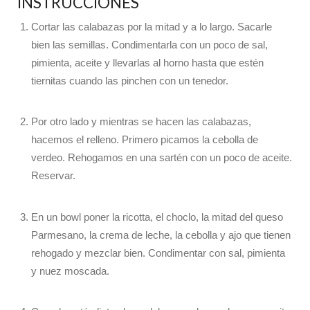
INSTRUCCIONES
Cortar las calabazas por la mitad y a lo largo. Sacarle
bien las semillas. Condimentarla con un poco de sal,
pimienta, aceite y llevarlas al horno hasta que estén
tiernitas cuando las pinchen con un tenedor.
Por otro lado y mientras se hacen las calabazas,
hacemos el relleno. Primero picamos la cebolla de
verdeo. Rehogamos en una sartén con un poco de aceite.
Reservar.
En un bowl poner la ricotta, el choclo, la mitad del queso
Parmesano, la crema de leche, la cebolla y ajo que tienen
rehogado y mezclar bien. Condimentar con sal, pimienta
y nuez moscada.