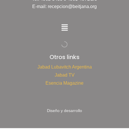
E-mail: recepcion@beitjana.org
Otros links
Jabad Lubavitch Argentina
Jabad TV
Esencia Magazine
Diseño y desarrollo