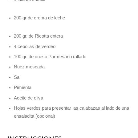
200 gr de crema de leche
200 gr. de Ricotta entera
4 cebollas de verdeo
100 gr. de queso Parmesano rallado
Nuez moscada
Sal
Pimienta
Aceite de oliva
Hojas verdes para presentar las calabazas al lado de una
ensaladita (opcional)