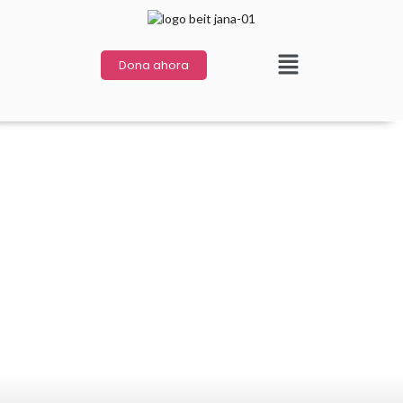
Dona ahora