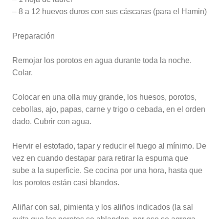
– 8 a 12 huevos duros con sus cáscaras (para el Hamin)
Preparación
Remojar los porotos en agua durante toda la noche.
Colar.
Colocar en una olla muy grande, los huesos, porotos,
cebollas, ajo, papas, carne y trigo o cebada, en el orden
dado. Cubrir con agua.
Hervir el estofado, tapar y reducir el fuego al mínimo. De
vez en cuando destapar para retirar la espuma que
sube a la superficie. Se cocina por una hora, hasta que
los porotos están casi blandos.
Aliñar con sal, pimienta y los aliños indicados (la sal