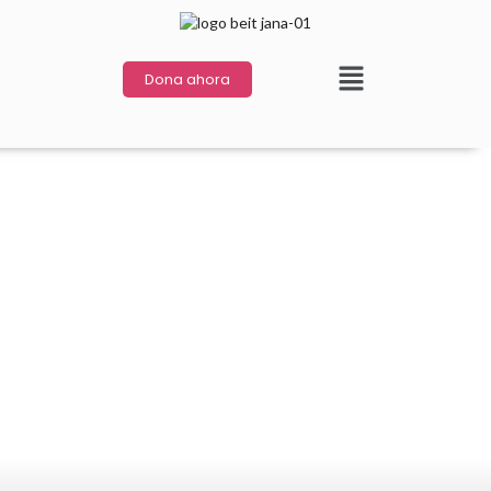
Dona ahora