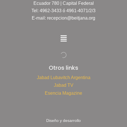
Ecuador 780 | Capital Federal
Tel: 4962-3433 ó 4961-4071/2/3
E-mail: recepcion@beitjana.org
Otros links
Jabad Lubavitch Argentina
Jabad TV
Esencia Magazine
Diseño y desarrollo