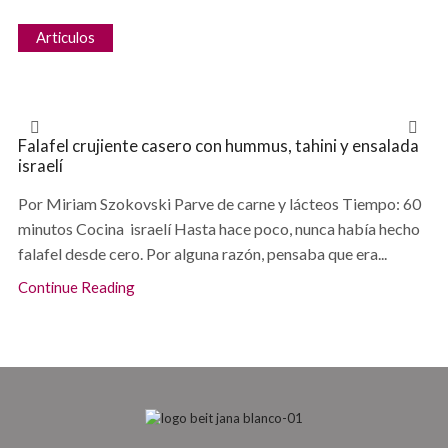
Articulos
Falafel crujiente casero con hummus, tahini y ensalada
israelí
Por Miriam Szokovski Parve de carne y lácteos Tiempo: 60
minutos Cocina israelí Hasta hace poco, nunca había hecho
falafel desde cero. Por alguna razón, pensaba que era...
Continue Reading