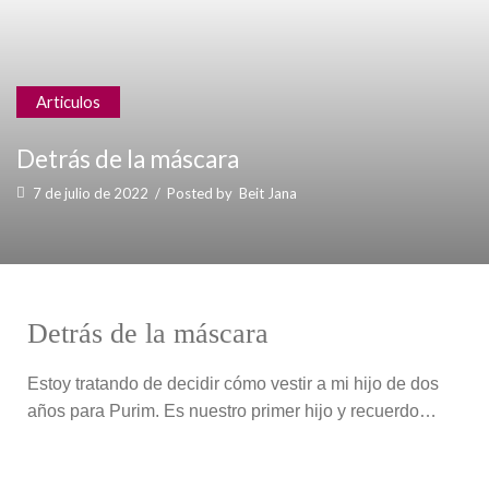
Articulos
Detrás de la máscara
7 de julio de 2022
/
Posted by
Beit Jana
Detrás de la máscara
Estoy tratando de decidir cómo vestir a mi hijo de dos
años para Purim. Es nuestro primer hijo y recuerdo…