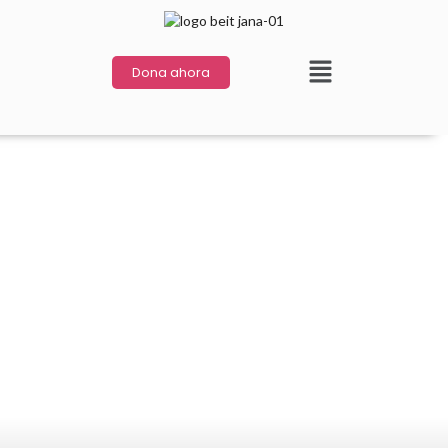
Dona ahora