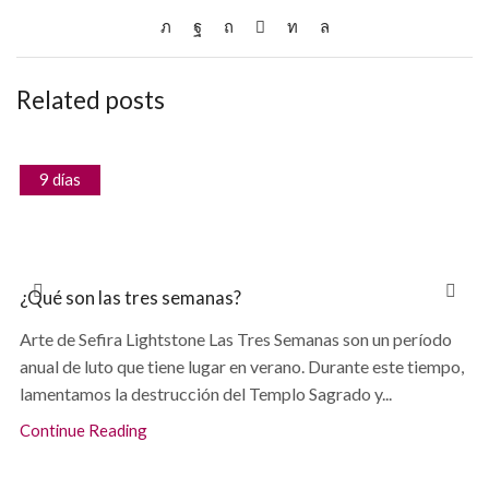
Related posts
9 días
¿Qué son las tres semanas?
Arte de Sefira Lightstone Las Tres Semanas son un período
anual de luto que tiene lugar en verano. Durante este tiempo,
lamentamos la destrucción del Templo Sagrado y...
Continue Reading