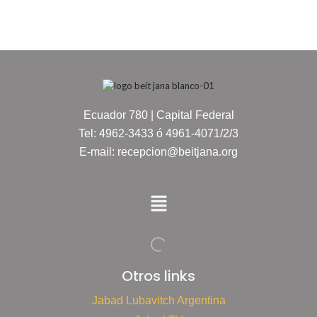
Ecuador 780 | Capital Federal
Tel: 4962-3433 ó 4961-4071/2/3
E-mail: recepcion@beitjana.org
Otros links
Jabad Lubavitch Argentina