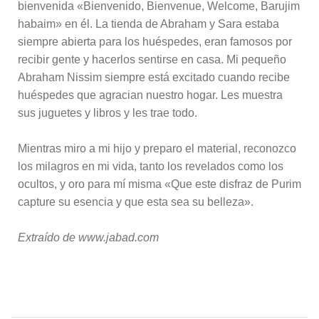
bienvenida «Bienvenido, Bienvenue, Welcome, Barujim
habaim» en él. La tienda de Abraham y Sara estaba
siempre abierta para los huéspedes, eran famosos por
recibir gente y hacerlos sentirse en casa. Mi pequeño
Abraham Nissim siempre está excitado cuando recibe
huéspedes que agracian nuestro hogar. Les muestra
sus juguetes y libros y les trae todo.
Mientras miro a mi hijo y preparo el material, reconozco
los milagros en mi vida, tanto los revelados como los
ocultos, y oro para mí misma «Que este disfraz de Purim
capture su esencia y que esta sea su belleza».
Extraído de www.jabad.com