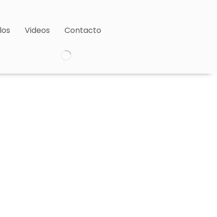
los
Videos
Contacto