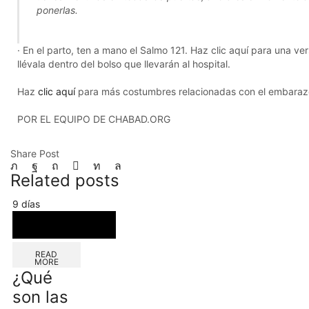
ponerlas.
· En el parto, ten a mano el Salmo 121. Haz clic aquí para una ver
llévala dentro del bolso que llevarán al hospital.
Haz
clic aquí
para más costumbres relacionadas con el embaraz
POR EL EQUIPO DE CHABAD.ORG
Share Post
Related posts
9 días
READ
MORE
¿Qué
son las