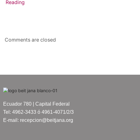
Reading
Comments are closed
Ecuador 780 | Capital Federal
Tel: 4962-3433 ó 4961-4071/2/3
E-mail: recepcion@beitjana.org