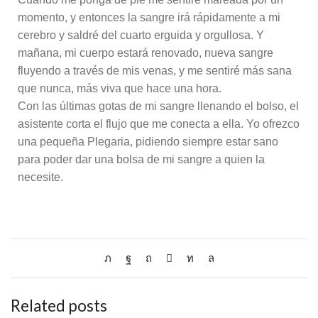
momento, y entonces la sangre irá rápidamente a mi
cerebro y saldré del cuarto erguida y orgullosa. Y
mañana, mi cuerpo estará renovado, nueva sangre
fluyendo a través de mis venas, y me sentiré más sana
que nunca, más viva que hace una hora.
Con las últimas gotas de mi sangre llenando el bolso, el
asistente corta el flujo que me conecta a ella. Yo ofrezco
una pequeña Plegaria, pidiendo siempre estar sano
para poder dar una bolsa de mi sangre a quien la
necesite.
Related posts