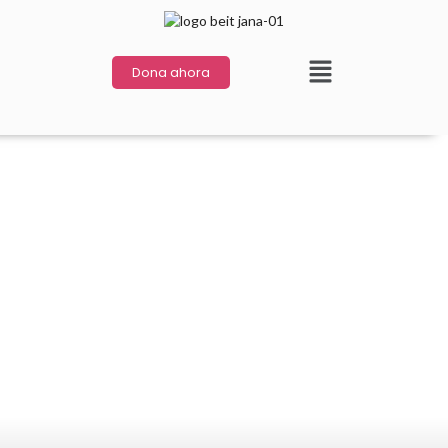
Dona ahora