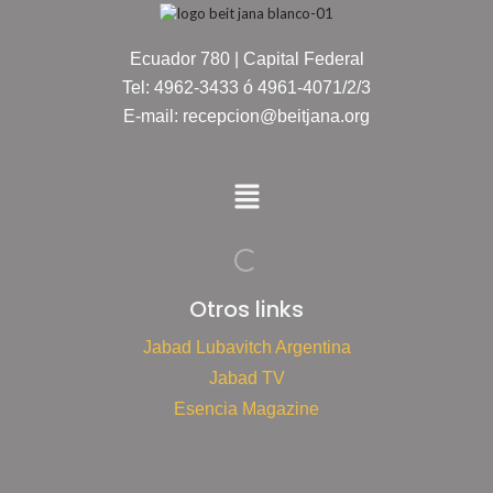
Ecuador 780 | Capital Federal
Tel: 4962-3433 ó 4961-4071/2/3
E-mail: recepcion@beitjana.org
Otros links
Jabad Lubavitch Argentina
Jabad TV
Esencia Magazine