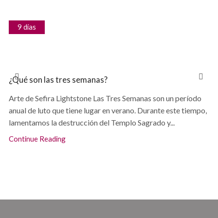
9 días
¿Qué son las tres semanas?
Arte de Sefira Lightstone Las Tres Semanas son un período
anual de luto que tiene lugar en verano. Durante este tiempo,
lamentamos la destrucción del Templo Sagrado y...
Continue Reading