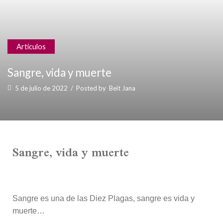
Articulos
Sangre, vida y muerte
5 de julio de 2022
/
Posted by
Beit Jana
Sangre, vida y muerte
Sangre es una de las Diez Plagas, sangre es vida y
muerte…