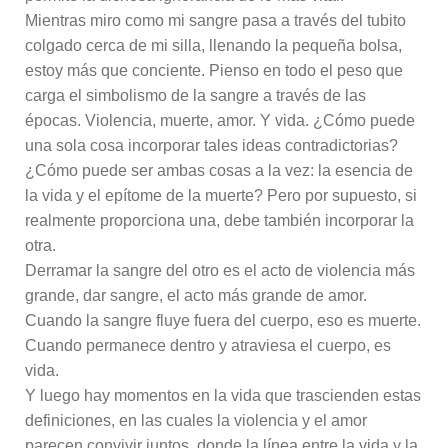
Mientras miro como mi sangre pasa a través del tubito
colgado cerca de mi silla, llenando la pequeña bolsa,
estoy más que conciente. Pienso en todo el peso que
carga el simbolismo de la sangre a través de las
épocas. Violencia, muerte, amor. Y vida. ¿Cómo puede
una sola cosa incorporar tales ideas contradictorias?
¿Cómo puede ser ambas cosas a la vez: la esencia de
la vida y el epítome de la muerte? Pero por supuesto, si
realmente proporciona una, debe también incorporar la
otra.
Derramar la sangre del otro es el acto de violencia más
grande, dar sangre, el acto más grande de amor.
Cuando la sangre fluye fuera del cuerpo, eso es muerte.
Cuando permanece dentro y atraviesa el cuerpo, es
vida.
Y luego hay momentos en la vida que trascienden estas
definiciones, en las cuales la violencia y el amor
parecen convivir juntos, donde la línea entre la vida y la