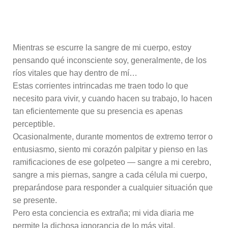
Mientras se escurre la sangre de mi cuerpo, estoy
pensando qué inconsciente soy, generalmente, de los
ríos vitales que hay dentro de mí…
Estas corrientes intrincadas me traen todo lo que
necesito para vivir, y cuando hacen su trabajo, lo hacen
tan eficientemente que su presencia es apenas
perceptible.
Ocasionalmente, durante momentos de extremo terror o
entusiasmo, siento mi corazón palpitar y pienso en las
ramificaciones de ese golpeteo — sangre a mi cerebro,
sangre a mis piernas, sangre a cada célula mi cuerpo,
preparándose para responder a cualquier situación que
se presente.
Pero esta conciencia es extraña; mi vida diaria me
permite la dichosa ignorancia de lo más vital.